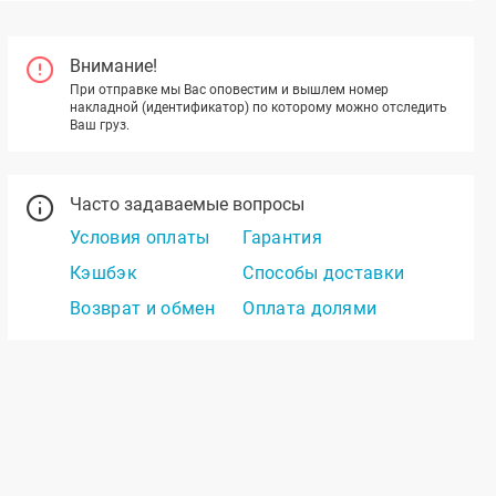
Внимание!
При отправке мы Вас оповестим и вышлем номер
накладной (идентификатор) по которому можно отследить
Ваш груз.
Часто задаваемые вопросы
Условия оплаты
Гарантия
Кэшбэк
Способы доставки
Возврат и обмен
Оплата долями