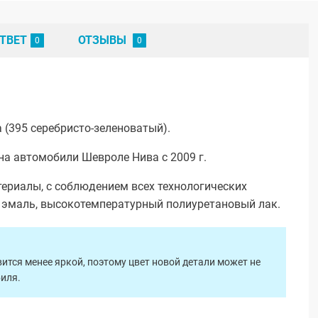
ТВЕТ
ОТЗЫВЫ
 (395 серебристо-зеленоватый).
на автомобили Шевроле Нива с 2009 г.
ериалы, с соблюдением всех технологических
я эмаль, высокотемпературный полиуретановый лак.
ится менее яркой, поэтому цвет новой детали может не
биля.