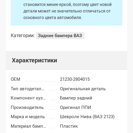
становится менее яркой, поэтому цвет новой
детали может не значительно отличаться от
основного цвета автомобиля.
Категории:
Задние бампера ВАЗ
Характеристики
OEM
21230-2804015
Тип автодеталей
Оригинальная деталь
Компонент кузова
Бампер задний
Производитель
Оригинал ППИ
Марка и модель
Шевроле Нива (ВАЗ 2123)
Материал бампера
Пластик