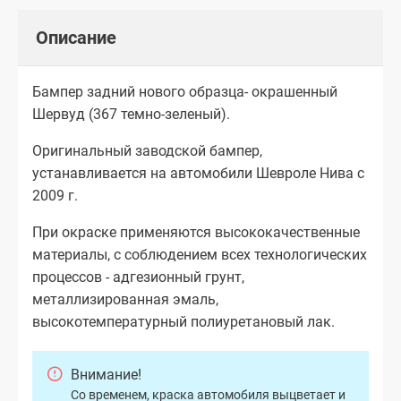
Описание
Бампер задний нового образца- окрашенный
Шервуд (367 темно-зеленый).
Оригинальный заводской бампер,
устанавливается на автомобили Шевроле Нива с
2009 г.
При окраске применяются высококачественные
материалы, с соблюдением всех технологических
процессов - адгезионный грунт,
металлизированная эмаль,
высокотемпературный полиуретановый лак.
Внимание!
Со временем, краска автомобиля выцветает и