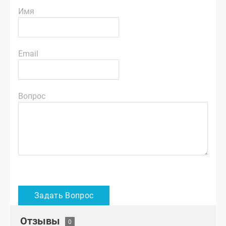
Имя
Email
Вопрос
Отзывы