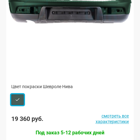
Цвет покраски Шевроле Нива
смотреть все
19 360 руб.
характеристики
Под заказ 5-12 рабочих дней