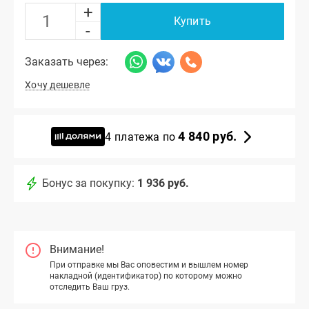
+
Купить
-
Заказать через:
Хочу дешевле
4 840 руб.
4 платежа по
Бонус за покупку:
1 936 руб.
Внимание!
При отправке мы Вас оповестим и вышлем номер
накладной (идентификатор) по которому можно
отследить Ваш груз.