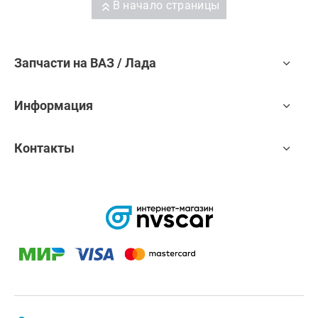
В начало страницы
Запчасти на ВАЗ / Лада
Информация
Контакты