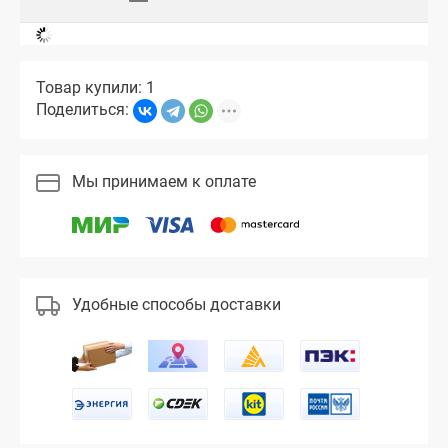
Товар купили: 1
Поделиться:
Мы принимаем к оплате
Удобные способы доставки