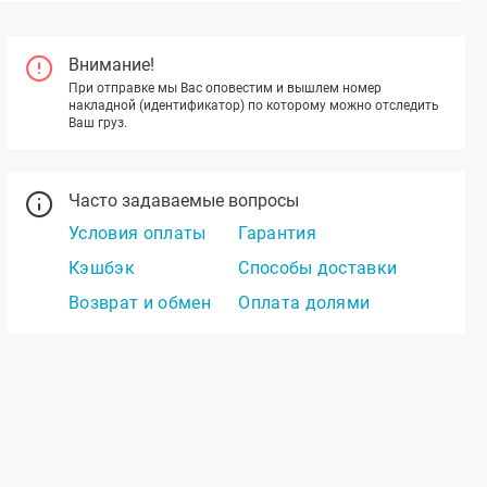
Внимание!
При отправке мы Вас оповестим и вышлем номер
накладной (идентификатор) по которому можно отследить
Ваш груз.
Часто задаваемые вопросы
Условия оплаты
Гарантия
Кэшбэк
Способы доставки
Возврат и обмен
Оплата долями