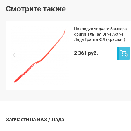
Смотрите также
Накладка заднего бампера
оригинальная Drive Active
Лада Гранта ФЛ (красная)
2 361 руб.
Запчасти на ВАЗ / Лада