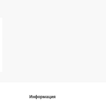
Информация