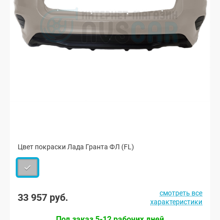
Цвет покраски Лада Гранта ФЛ (FL)
смотреть все
33 957 руб.
характеристики
Под заказ 5-12 рабочих дней