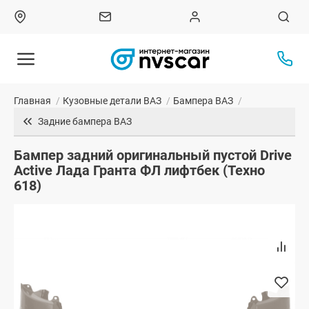
Главная
/
Кузовные детали ВАЗ
/
Бампера ВАЗ
/
Задние бампера ВАЗ
Бампер задний оригинальный пустой Drive
Active Лада Гранта ФЛ лифтбек (Техно
618)