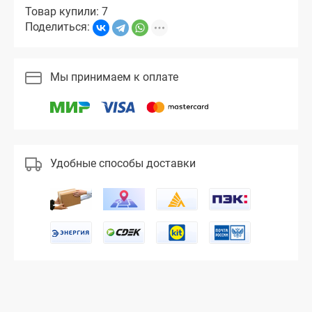
Товар купили: 7
Поделиться:
Мы принимаем к оплате
Удобные способы доставки