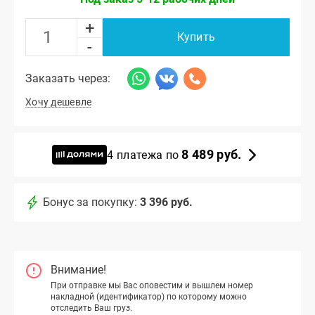
+
Купить
-
Заказать через:
Хочу дешевле
8 489 руб.
4 платежа по
Бонус за покупку:
3 396 руб.
Внимание!
При отправке мы Вас оповестим и вышлем номер
накладной (идентификатор) по которому можно
отследить Ваш груз.