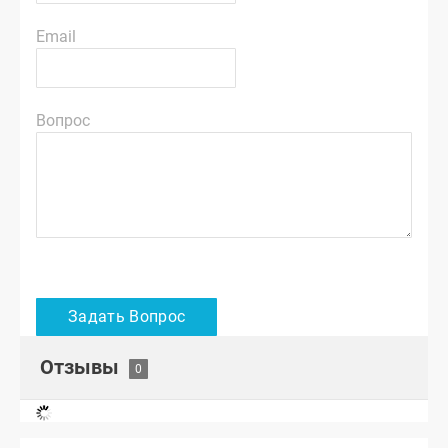
Email
Вопрос
Отзывы