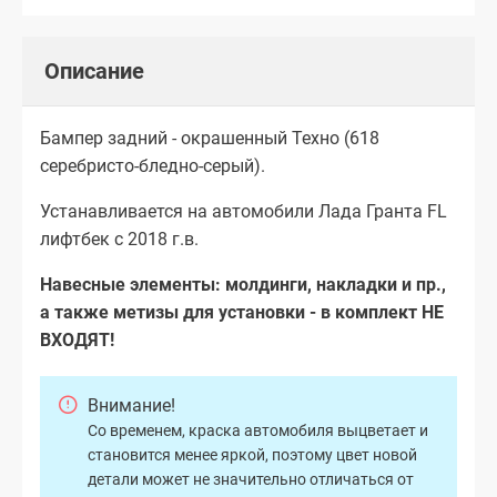
Описание
Бампер задний - окрашенный Техно (618
серебристо-бледно-серый).
Устанавливается на автомобили Лада Гранта FL
лифтбек с 2018 г.в.
Навесные элементы: молдинги, накладки и пр.,
а также метизы для установки - в комплект НЕ
ВХОДЯТ!
Внимание!
Со временем, краска автомобиля выцветает и
становится менее яркой, поэтому цвет новой
детали может не значительно отличаться от