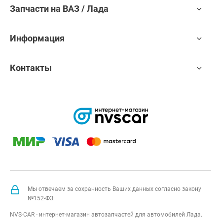
Запчасти на ВАЗ / Лада
Информация
Контакты
Мы отвечаем за сохранность Ваших данных согласно закону
№152-ФЗ:
NVS-CAR - интернет-магазин автозапчастей для автомобилей Лада.