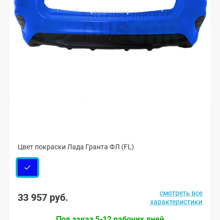
Цвет покраски Лада Гранта ФЛ (FL)
смотреть все
33 957 руб.
характеристики
Под заказ 5-12 рабочих дней