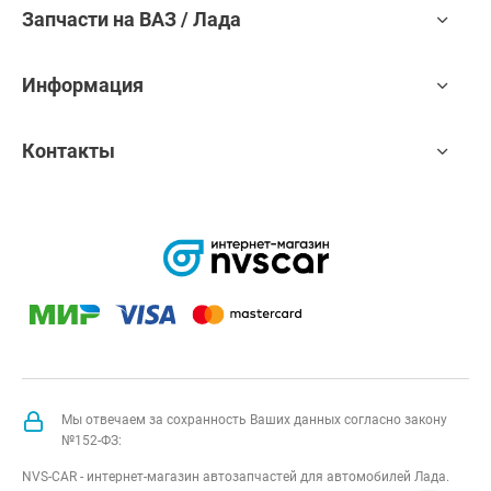
Запчасти на ВАЗ / Лада
Информация
Контакты
Мы отвечаем за сохранность Ваших данных согласно закону
№152-ФЗ:
NVS-CAR - интернет-магазин автозапчастей для автомобилей Лада.