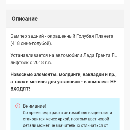
Описание
Бампер задний - окрашенный Голубая Планета
(418 сине-голубой).
Устанавливается на автомобили Лада Гранта FL
лифтбек с 2018 г.в.
Навесные элементы: молдинги, накладки и пр.,
а также метизы для установки - в комплект НЕ
ВХОДЯТ!
Внимание!
Со временем, краска автомобиля выцветает и
становится менее яркой, поэтому цвет новой
детали может не значительно отличаться от