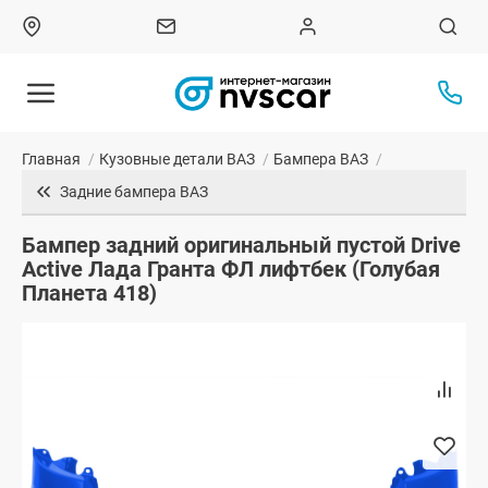
Главная
/
Кузовные детали ВАЗ
/
Бампера ВАЗ
/
Задние бампера ВАЗ
Бампер задний оригинальный пустой Drive
Active Лада Гранта ФЛ лифтбек (Голубая
Планета 418)