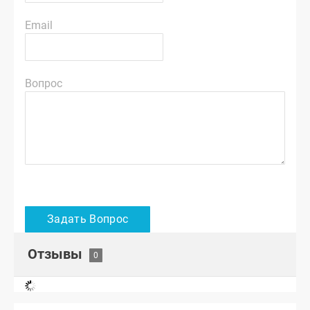
Email
Вопрос
Отзывы