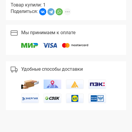
Товар купили: 1
Поделиться:
Мы принимаем к оплате
Удобные способы доставки