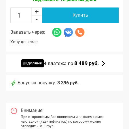
+
Купить
-
Заказать через:
Хочу дешевле
8 489 руб.
4 платежа по
Бонус за покупку:
3 396 руб.
Внимание!
При отправке мы Вас оповестим и вышлем номер
накладной (идентификатор) по которому можно
отследить Ваш груз.