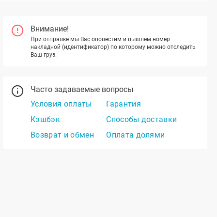
Внимание!
При отправке мы Вас оповестим и вышлем номер
накладной (идентификатор) по которому можно отследить
Ваш груз.
Часто задаваемые вопросы
Условия оплаты
Гарантия
Кэшбэк
Способы доставки
Возврат и обмен
Оплата долями