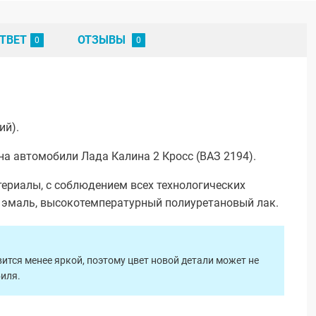
ТВЕТ
ОТЗЫВЫ
ий).
а автомобили Лада Калина 2 Кросс (ВАЗ 2194).
ериалы, с соблюдением всех технологических
я эмаль, высокотемпературный полиуретановый лак.
ится менее яркой, поэтому цвет новой детали может не
биля.