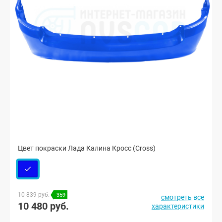
Цвет покраски Лада Калина Кросс (Cross)
10 839 руб.
- 359
смотреть все
10 480 руб.
характеристики