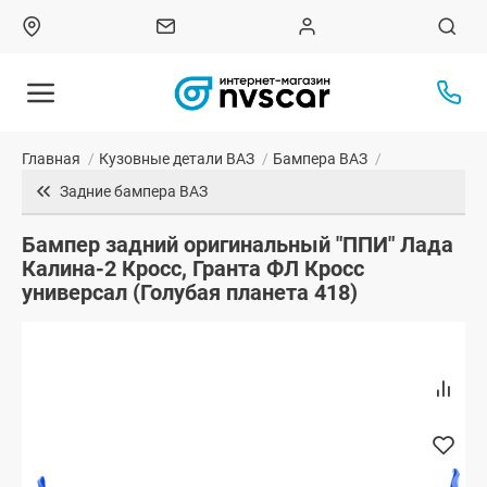
Главная
/
Кузовные детали ВАЗ
/
Бампера ВАЗ
/
Задние бампера ВАЗ
Бампер задний оригинальный "ППИ" Лада
Калина-2 Кросс, Гранта ФЛ Кросс
универсал (Голубая планета 418)