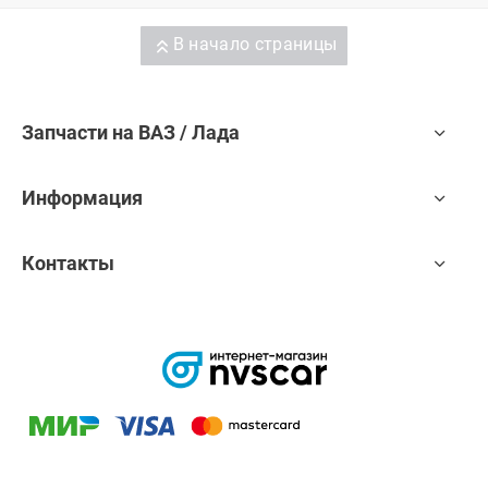
В начало страницы
Запчасти на ВАЗ / Лада
Информация
Контакты