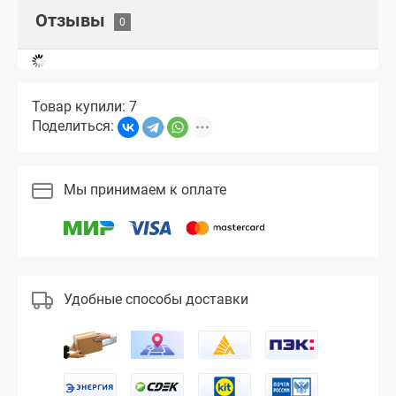
Отзывы
Товар купили: 7
Поделиться:
Мы принимаем к оплате
Удобные способы доставки