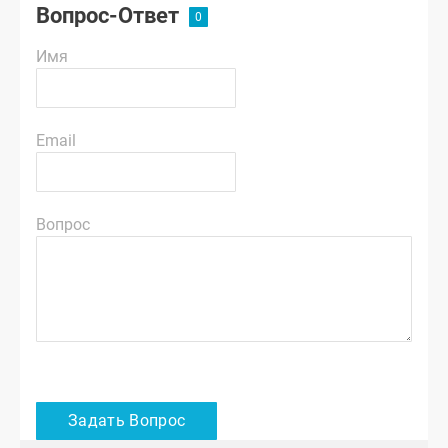
Вопрос-Ответ
Имя
Email
Вопрос