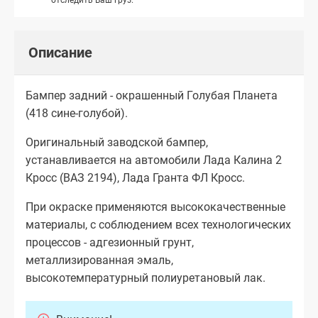
Описание
Бампер задний - окрашенный Голубая Планета
(418 сине-голубой).
Оригинальный заводской бампер,
устанавливается на автомобили Лада Калина 2
Кросс (ВАЗ 2194), Лада Гранта ФЛ Кросс.
При окраске применяются высококачественные
материалы, с соблюдением всех технологических
процессов - адгезионный грунт,
металлизированная эмаль,
высокотемпературный полиуретановый лак.