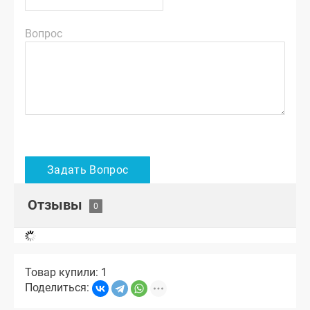
Вопрос
Отзывы
Товар купили: 1
Поделиться: