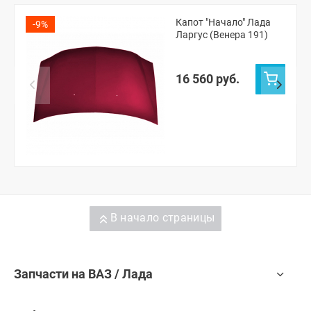
Капот "Начало" Лада
-9%
Ларгус (Венера 191)
16 560 руб.
В начало страницы
Запчасти на ВАЗ / Лада