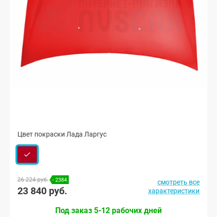
Цвет покраски Лада Ларгус
26 224 руб.
- 2384
смотреть все
23 840 руб.
характеристики
Под заказ 5-12 рабочих дней