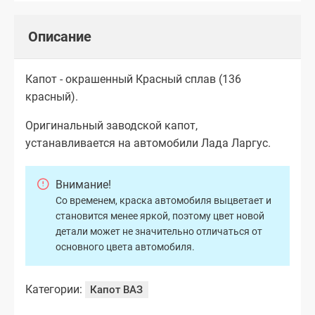
Описание
Капот - окрашенный Красный сплав (136
красный).
Оригинальный заводской капот,
устанавливается на автомобили Лада Ларгус.
Внимание!
Со временем, краска автомобиля выцветает и
становится менее яркой, поэтому цвет новой
детали может не значительно отличаться от
основного цвета автомобиля.
Категории:
Капот ВАЗ