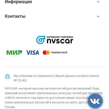
Информация
Контакты
Мы отвечаем за сохранность Ваших данных согласно закону
№152-ФЗ:
NVS-CAR - интернет-магазин автозапчастей для автомобилей Лада.
Широкий ассортимент оригинальных запасных частей для авто LADA
и ВАЗ в наличии и под заказ по доступным ценам. Быстрый подбор и
поиск оригинальных запчастей в каталоге на сайте. Доставка по всей
России.