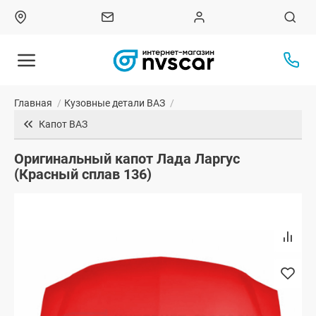
Главная
/
Кузовные детали ВАЗ
/
Капот ВАЗ
Оригинальный капот Лада Ларгус
(Красный сплав 136)