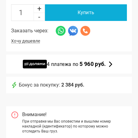
+
Купить
-
Заказать через:
Хочу дешевле
5 960 руб.
4 платежа по
Бонус за покупку:
2 384 руб.
Внимание!
При отправке мы Вас оповестим и вышлем номер
накладной (идентификатор) по которому можно
отследить Ваш груз.