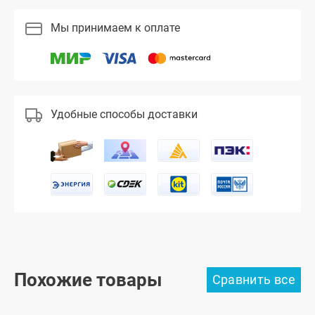
Мы принимаем к оплате
Удобные способы доставки
Похожие товары