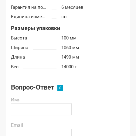
Гарантия на покраску
6 месяцев
Единица измерения
шт
Размеры упаковки
Высота
100 мм
Ширина
1060 мм
Длина
1490 мм
Вес
14000 г
Вопрос-Ответ
Имя
Email