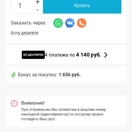
+
Купить
-
Заказать через:
Хочу дешевле
4 140 руб.
4 платежа по
Бонус за покупку:
1 656 руб.
Внимание!
При отправке мы Вас оповестим и вышлем номер
накладной (идентификатор) по которому можно
отследить Ваш груз.