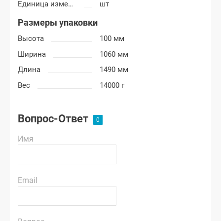
Единица измерения
шт
Размеры упаковки
Высота
100 мм
Ширина
1060 мм
Длина
1490 мм
Вес
14000 г
Вопрос-Ответ
Имя
Email