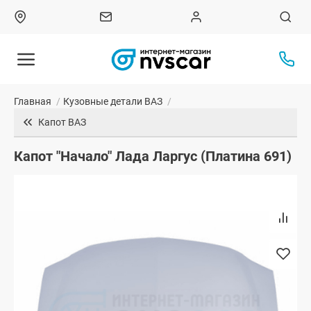
Главная
/
Кузовные детали ВАЗ
/
Капот ВАЗ
Капот "Начало" Лада Ларгус (Платина 691)