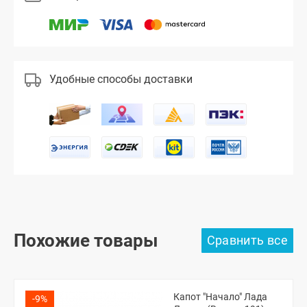
Удобные способы доставки
Похожие товары
Капот "Начало" Лада
-9%