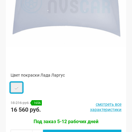
Цвет покраски Лада Ларгус
18 216 руб.
- 1656
смотреть все
16 560 руб.
характеристики
Под заказ 5-12 рабочих дней