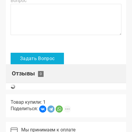
Вопрос
Отзывы
Товар купили: 1
Поделиться:
Мы принимаем к оплате