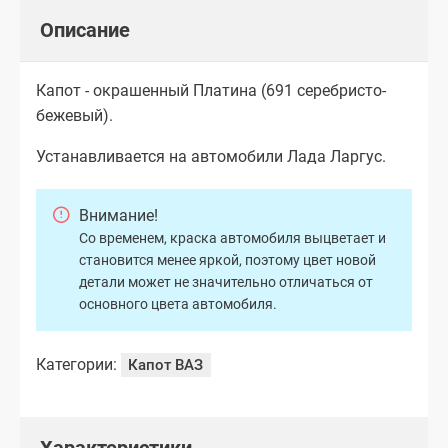
Описание
Капот - окрашенный Платина (691 серебристо-
бежевый).
Устанавливается на автомобили Лада Ларгус.
Внимание!
Со временем, краска автомобиля выцветает и
становится менее яркой, поэтому цвет новой
детали может не значительно отличаться от
основного цвета автомобиля.
Категории:
Капот ВАЗ
Характеристики