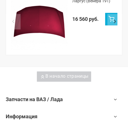
Ларгус (Венера 191)
16 560 руб.
В начало страницы
Запчасти на ВАЗ / Лада
Информация