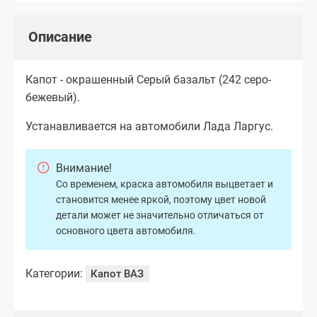
Описание
Капот - окрашенный Серый базальт (242 серо-
бежевый).
Устанавливается на автомобили Лада Ларгус.
Внимание!
Со временем, краска автомобиля выцветает и
становится менее яркой, поэтому цвет новой
детали может не значительно отличаться от
основного цвета автомобиля.
Категории:
Капот ВАЗ