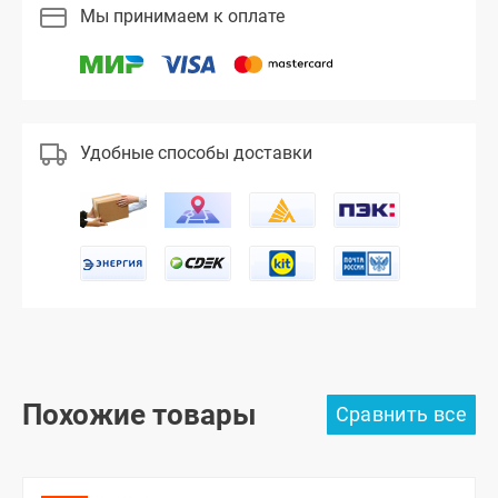
Мы принимаем к оплате
Удобные способы доставки
Похожие товары