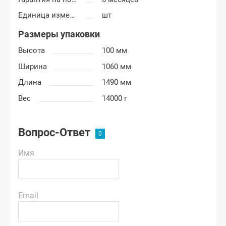
Единица измерения
шт
Размеры упаковки
Высота
100 мм
Ширина
1060 мм
Длина
1490 мм
Вес
14000 г
Вопрос-Ответ
Имя
Email