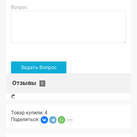
Вопрос
Отзывы
Товар купили: 4
Поделиться: