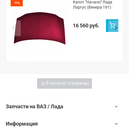
Капот "Начало" Лада
-9%
Ларгус (Венера 191)
16 560 руб.
В начало страницы
Запчасти на ВАЗ / Лада
Информация