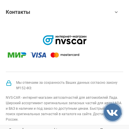
Контакты
Мы отвечаем за сохранность Ваших данных согласно закону
№152-ФЗ:
NVS-CAR - интернет-магазин автозапчастей для автомобилей Лада.
Широкий ассортимент оригинальных запасных частей для авто LADA
и ВАЗ в наличии и под заказ по доступным ценам. Быстрый подбор и
поиск оригинальных запчастей в каталоге на сайте. Доставка по всей
России.