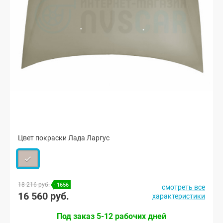
Цвет покраски Лада Ларгус
18 216 руб.
- 1656
смотреть все
16 560 руб.
характеристики
Под заказ 5-12 рабочих дней