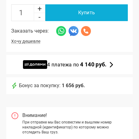
+
Купить
-
Заказать через:
Хочу дешевле
4 140 руб.
4 платежа по
Бонус за покупку:
1 656 руб.
Внимание!
При отправке мы Вас оповестим и вышлем номер
накладной (идентификатор) по которому можно
отследить Ваш груз.