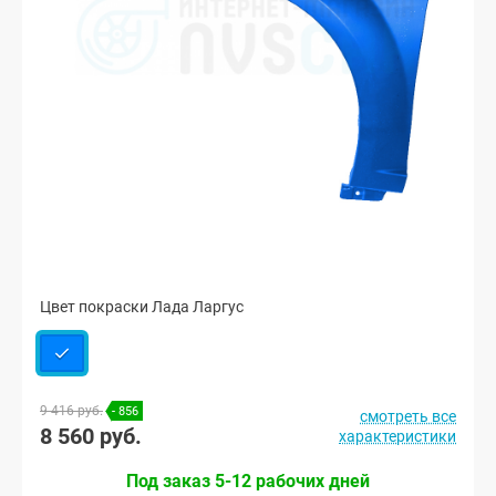
Цвет покраски Лада Ларгус
9 416 руб.
- 856
смотреть все
8 560 руб.
характеристики
Под заказ 5-12 рабочих дней