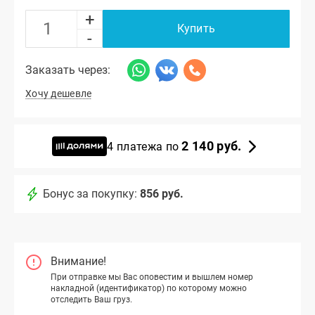
+
Купить
-
Заказать через:
Хочу дешевле
2 140 руб.
4 платежа по
Бонус за покупку:
856 руб.
Внимание!
При отправке мы Вас оповестим и вышлем номер
накладной (идентификатор) по которому можно
отследить Ваш груз.