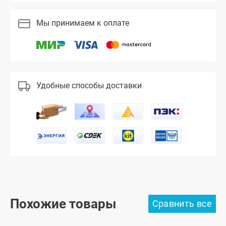
Мы принимаем к оплате
Удобные способы доставки
Похожие товары