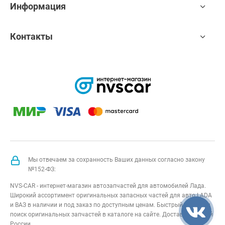
Информация
Контакты
Мы отвечаем за сохранность Ваших данных согласно закону
№152-ФЗ:
NVS-CAR - интернет-магазин автозапчастей для автомобилей Лада.
Широкий ассортимент оригинальных запасных частей для авто LADA
и ВАЗ в наличии и под заказ по доступным ценам. Быстрый подбор и
поиск оригинальных запчастей в каталоге на сайте. Доставка по всей
России.