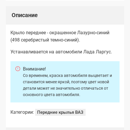
Описание
Крыло переднее - окрашенное Лазурно-синий
(498 серебристый темно-синий).
Устанавливается на автомобили Лада Ларгус.
Внимание!
Со временем, краска автомобиля выцветает и
становится менее яркой, поэтому цвет новой
детали может не значительно отличаться от
основного цвета автомобиля.
Категории:
Передние крылья ВАЗ