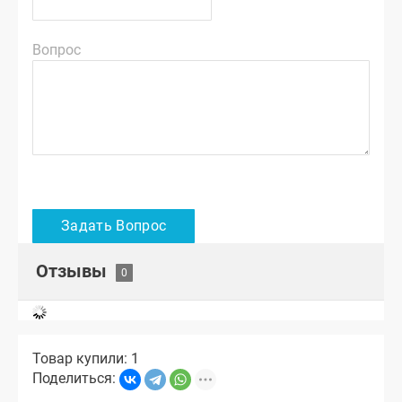
Вопрос
Отзывы
Товар купили: 1
Поделиться: