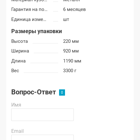
Гарантия на покраску
6 месяцев
Единица измерения
шт
Размеры упаковки
Высота
220 мм
Ширина
920 мм
Длина
1190 мм
Вес
3300 г
Вопрос-Ответ
Имя
Email