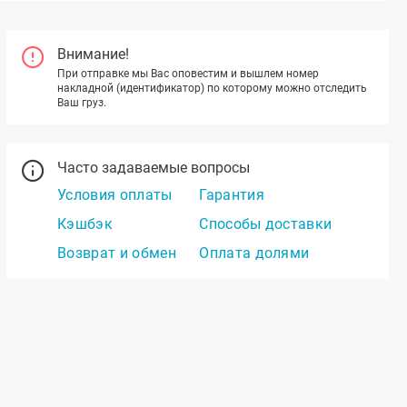
Внимание!
При отправке мы Вас оповестим и вышлем номер
накладной (идентификатор) по которому можно отследить
Ваш груз.
Часто задаваемые вопросы
Условия оплаты
Гарантия
Кэшбэк
Способы доставки
Возврат и обмен
Оплата долями