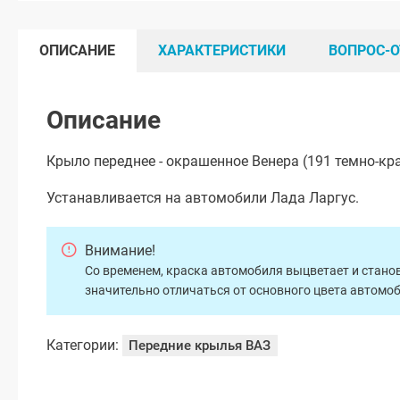
ОПИСАНИЕ
ХАРАКТЕРИСТИКИ
ВОПРОС-О
Описание
Крыло переднее - окрашенное Венера (191 темно-кр
Устанавливается на автомобили Лада Ларгус.
Внимание!
Со временем, краска автомобиля выцветает и станов
значительно отличаться от основного цвета автомо
Категории:
Передние крылья ВАЗ