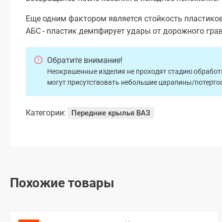
Еще одним фактором является стойкость пластико
АБС - пластик демпфирует удары от дорожного гра
Обратите внимание!
Неокрашенные изделия не проходят стадию обработки
могут присутствовать небольшие царапины/потертос
Категории:
Передние крылья ВАЗ
Похожие товары