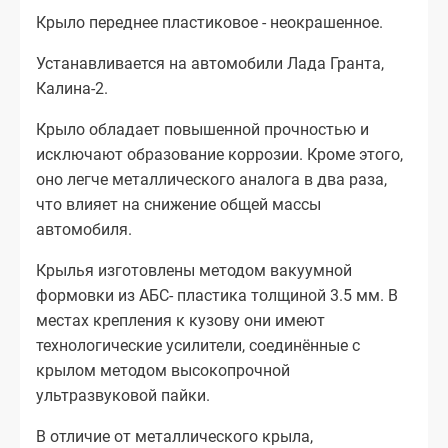
Крыло переднее пластиковое - неокрашенное.
Устанавливается на автомобили Лада Гранта,
Калина-2.
Крыло обладает повышенной прочностью и
исключают образование коррозии. Кроме этого,
оно легче металлического аналога в два раза,
что влияет на снижение общей массы
автомобиля.
Крылья изготовлены методом вакуумной
формовки из АБС- пластика толщиной 3.5 мм. В
местах крепления к кузову они имеют
технологические усилители, соединённые с
крылом методом высокопрочной
ультразвуковой пайки.
В отличие от металлического крыла,