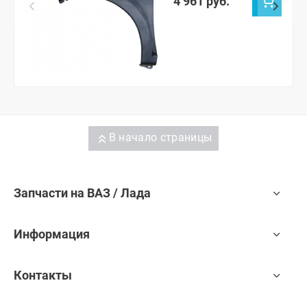
4 961 руб.
В начало страницы
Запчасти на ВАЗ / Лада
Информация
Контакты