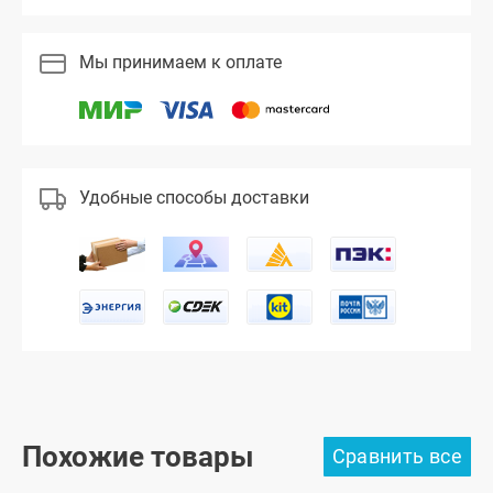
Мы принимаем к оплате
Удобные способы доставки
Похожие товары