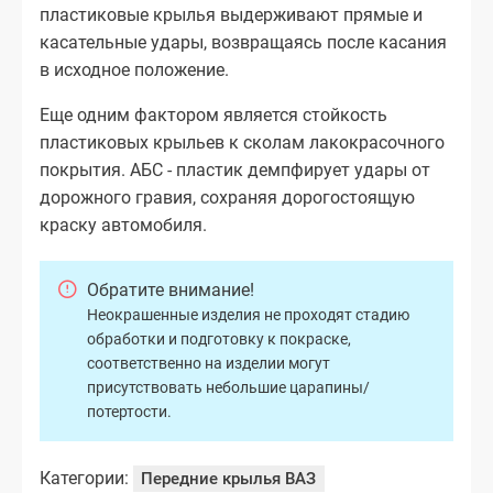
пластиковые крылья выдерживают прямые и
касательные удары, возвращаясь после касания
в исходное положение.
Еще одним фактором является стойкость
пластиковых крыльев к сколам лакокрасочного
покрытия. АБС - пластик демпфирует удары от
дорожного гравия, сохраняя дорогостоящую
краску автомобиля.
Обратите внимание!
Неокрашенные изделия не проходят стадию
обработки и подготовку к покраске,
соответственно на изделии могут
присутствовать небольшие царапины/
потертости.
Категории:
Передние крылья ВАЗ