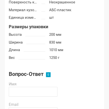
Поверхность крыла
Неокрашенное
Материал кузовных деталей
АБС-пластик
Единица измерения
шт
Размеры упаковки
Высота
200 мм
Ширина
830 мм
Длина
1010 мм
Вес
1250 г
Вопрос-Ответ
Имя
Email