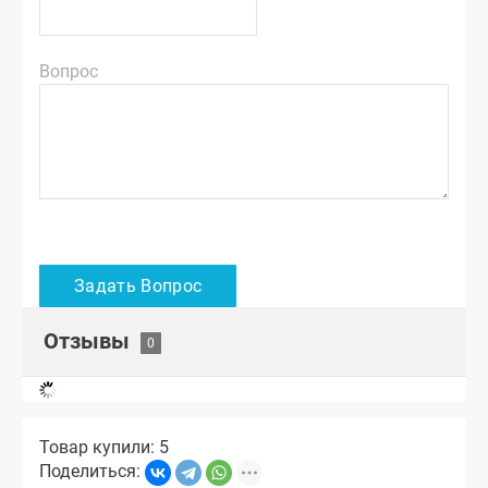
Вопрос
Отзывы
Товар купили: 5
Поделиться: