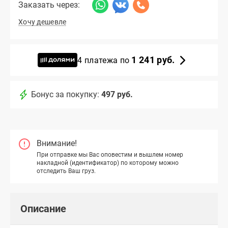
Заказать через:
Хочу дешевле
1 241 руб.
4 платежа по
Бонус за покупку:
497 руб.
Внимание!
При отправке мы Вас оповестим и вышлем номер
накладной (идентификатор) по которому можно
отследить Ваш груз.
Описание