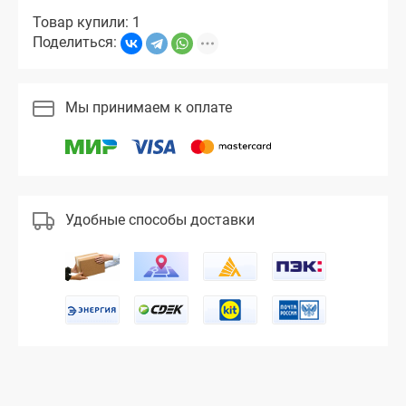
Товар купили: 1
Поделиться:
Мы принимаем к оплате
Удобные способы доставки