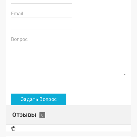
Email
Вопрос
Отзывы