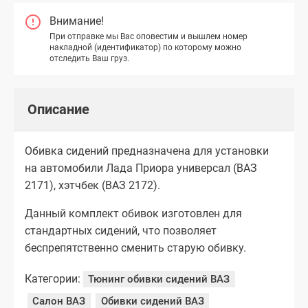
Внимание!
При отправке мы Вас оповестим и вышлем номер
накладной (идентификатор) по которому можно
отследить Ваш груз.
Описание
Обивка сидений предназначена для установки
на автомобили Лада Приора универсал (ВАЗ
2171), хэтчбек (ВАЗ 2172).
Данный комплект обивок изготовлен для
стандартных сидений, что позволяет
беспрепятственно сменить старую обивку.
Категории:
Тюнинг обивки сидений ВАЗ
Салон ВАЗ
Обивки сидений ВАЗ