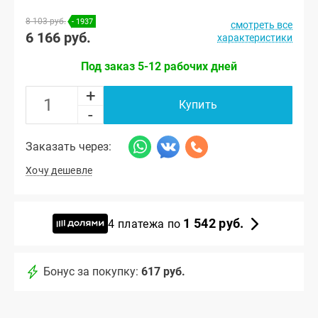
8 103 руб.
- 1937
смотреть все
6 166 руб.
характеристики
Под заказ 5-12 рабочих дней
+
Купить
-
Заказать через:
Хочу дешевле
1 542 руб.
4 платежа по
Бонус за покупку:
617 руб.