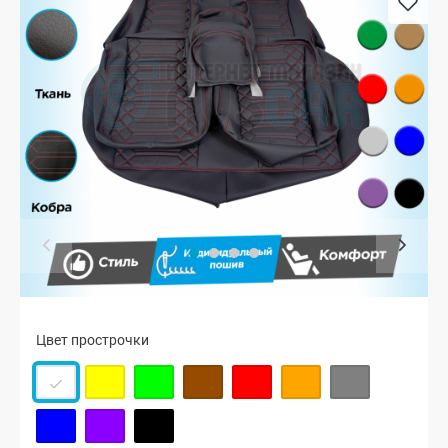
Цвет прострочки