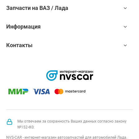
Запчасти на ВАЗ / Лада
Информация
Контакты
Мы отвечаем за сохранность Ваших данных согласно закону
№152-ФЗ:
NVS-CAR - интернет-магазин автозапчастей для автомобилей Лада.