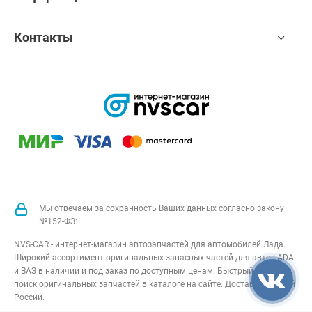
Контакты
Мы отвечаем за сохранность Ваших данных согласно закону
№152-ФЗ:
NVS-CAR - интернет-магазин автозапчастей для автомобилей Лада.
Широкий ассортимент оригинальных запасных частей для авто LADA
и ВАЗ в наличии и под заказ по доступным ценам. Быстрый подбор и
поиск оригинальных запчастей в каталоге на сайте. Доставка по всей
России.