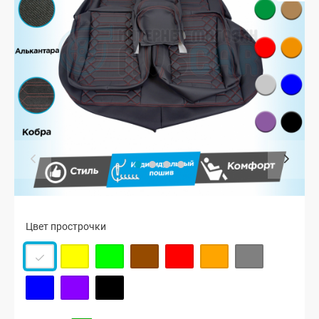
Цвет прострочки