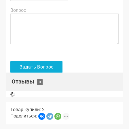
Вопрос
Отзывы
Товар купили: 2
Поделиться: