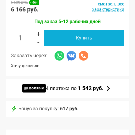
6 630 руб.
- 464
смотреть все
6 166 руб.
характеристики
Под заказ 5-12 рабочих дней
+
Купить
-
Заказать через:
Хочу дешевле
1 542 руб.
4 платежа по
Бонус за покупку:
617 руб.