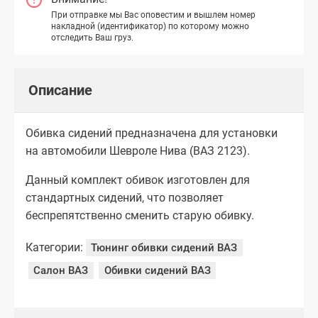
При отправке мы Вас оповестим и вышлем номер
накладной (идентификатор) по которому можно
отследить Ваш груз.
Описание
Обивка сидений предназначена для установки
на автомобили Шевроле Нива (ВАЗ 2123).
Данный комплект обивок изготовлен для
стандартных сидений, что позволяет
беспрепятственно сменить старую обивку.
Категории:
Тюнинг обивки сидений ВАЗ
Салон ВАЗ
Обивки сидений ВАЗ