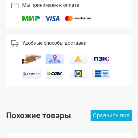
Мы принимаем к оплате
Удобные способы доставки
Похожие товары