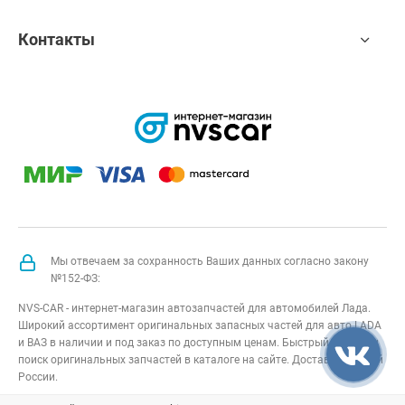
Контакты
Мы отвечаем за сохранность Ваших данных согласно закону
№152-ФЗ:
NVS-CAR - интернет-магазин автозапчастей для автомобилей Лада.
Широкий ассортимент оригинальных запасных частей для авто LADA
и ВАЗ в наличии и под заказ по доступным ценам. Быстрый подбор и
поиск оригинальных запчастей в каталоге на сайте. Доставка по всей
России.