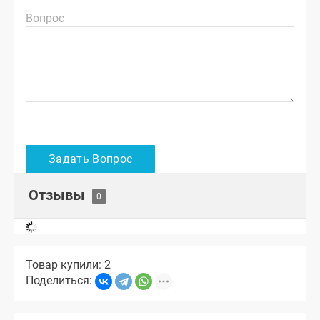
Вопрос
Отзывы
Товар купили: 2
Поделиться: