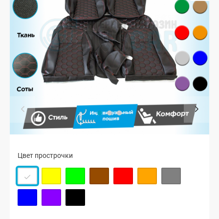
Цвет прострочки