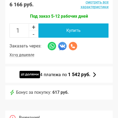
смотреть все
6 166 руб.
характеристики
Под заказ 5-12 рабочих дней
+
Купить
-
Заказать через:
Хочу дешевле
1 542 руб.
4 платежа по
Бонус за покупку:
617 руб.
Внимание!