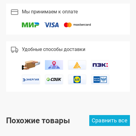
Мы принимаем к оплате
Удобные способы доставки
Похожие товары