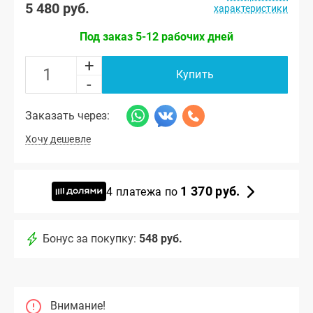
5 480 руб.
характеристики
Под заказ 5-12 рабочих дней
+
Купить
-
Заказать через:
Хочу дешевле
1 370 руб.
4 платежа по
Бонус за покупку:
548 руб.
Внимание!