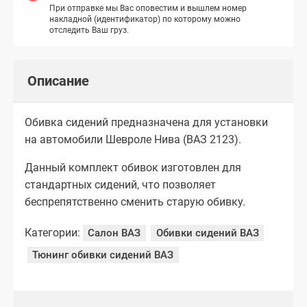
При отправке мы Вас оповестим и вышлем номер
накладной (идентификатор) по которому можно
отследить Ваш груз.
Описание
Обивка сидений предназначена для установки
на автомобили Шевроле Нива (ВАЗ 2123).
Данный комплект обивок изготовлен для
стандартных сидений, что позволяет
беспрепятственно сменить старую обивку.
Категории:
Салон ВАЗ
Обивки сидений ВАЗ
Тюнинг обивки сидений ВАЗ