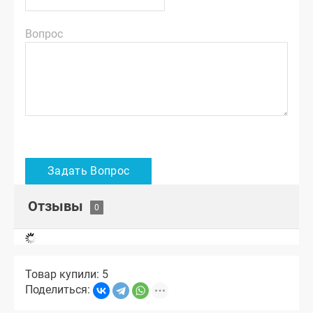
Вопрос
Отзывы
Товар купили: 5
Поделиться: