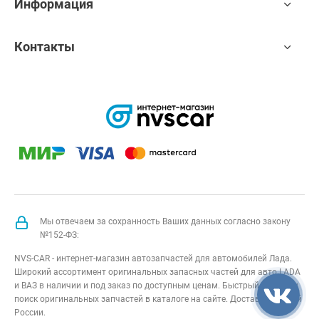
Информация
Контакты
Мы отвечаем за сохранность Ваших данных согласно закону
№152-ФЗ:
NVS-CAR - интернет-магазин автозапчастей для автомобилей Лада.
Широкий ассортимент оригинальных запасных частей для авто LADA
и ВАЗ в наличии и под заказ по доступным ценам. Быстрый подбор и
поиск оригинальных запчастей в каталоге на сайте. Доставка по всей
России.