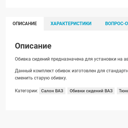
ОПИСАНИЕ
ХАРАКТЕРИСТИКИ
ВОПРОС-О
Описание
Обивка сидений предназначена для установки на а
Данный комплект обивок изготовлен для стандартн
сменить старую обивку.
Категории:
Салон ВАЗ
Обивки сидений ВАЗ
Тюн