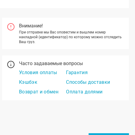
Внимание!
При отправке мы Вас оповестим и вышлем номер
накладной (идентификатор) по которому можно отследить
Ваш груз.
Часто задаваемые вопросы
Условия оплаты
Гарантия
Кэшбэк
Способы доставки
Возврат и обмен
Оплата долями