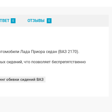
ТВЕТ
ОТЗЫВЫ
втомобили Лада Приора седан (ВАЗ 2170).
ых сидений, что позволяет беспрепятственно
инг обивки сидений ВАЗ