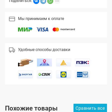
Поделиться:
Мы принимаем к оплате
Удобные способы доставки
Похожие товары