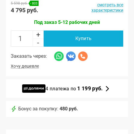
5 598 руб.
- 803
смотреть все
4 795 руб.
характеристики
Под заказ 5-12 рабочих дней
+
Купить
-
Заказать через:
Хочу дешевле
1 199 руб.
4 платежа по
Бонус за покупку:
480 руб.