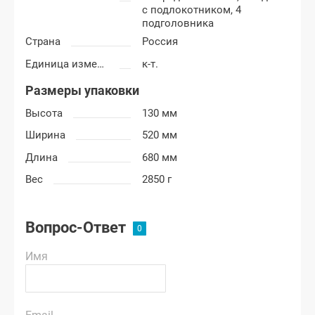
с подлокотником, 4
подголовника
Страна
Россия
Единица измерения
к-т.
Размеры упаковки
Высота
130 мм
Ширина
520 мм
Длина
680 мм
Вес
2850 г
Вопрос-Ответ
Имя