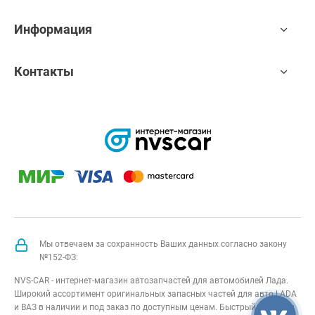
Информация
Контакты
Мы отвечаем за сохранность Ваших данных согласно закону
№152-ФЗ:
NVS-CAR - интернет-магазин автозапчастей для автомобилей Лада.
Широкий ассортимент оригинальных запасных частей для авто LADA
и ВАЗ в наличии и под заказ по доступным ценам. Быстрый подбор и