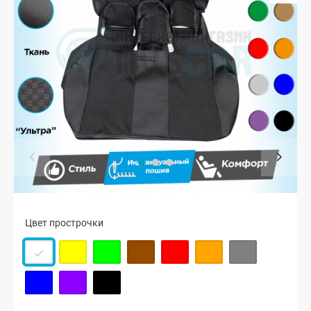
Цвет прострочки