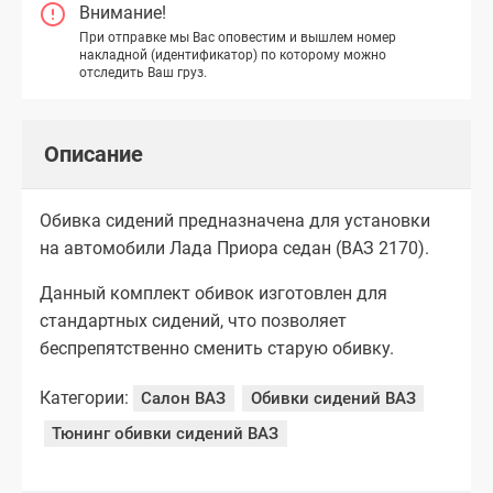
Внимание!
При отправке мы Вас оповестим и вышлем номер
накладной (идентификатор) по которому можно
отследить Ваш груз.
Описание
Обивка сидений предназначена для установки
на автомобили Лада Приора седан (ВАЗ 2170).
Данный комплект обивок изготовлен для
стандартных сидений, что позволяет
беспрепятственно сменить старую обивку.
Категории:
Салон ВАЗ
Обивки сидений ВАЗ
Тюнинг обивки сидений ВАЗ