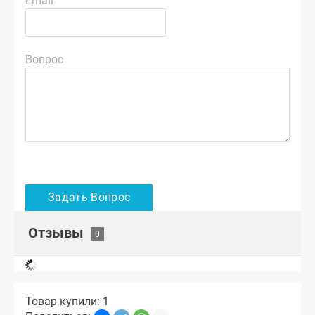
Email
Вопрос
Отзывы
Товар купили: 1