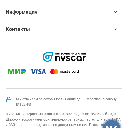
Информация
Контакты
Мы отвечаем за сохранность Ваших данных согласно закону
№152-ФЗ:
NVS-CAR - интернет-магазин автозапчастей для автомобилей Лада.
Широкий ассортимент оригинальных запасных частей для авто LADA
и ВАЗ в наличии и под заказ по доступным ценам. Быстрый подбор и