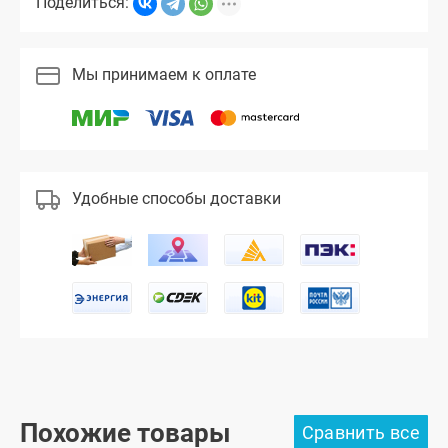
Поделиться:
Мы принимаем к оплате
Удобные способы доставки
Похожие товары