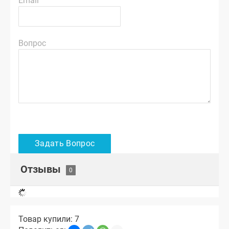
Email
Вопрос
Отзывы
Товар купили: 7