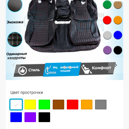
Цвет прострочки