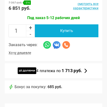
7 367 руб.
- 516
смотреть все
6 851 руб.
характеристики
Под заказ 5-12 рабочих дней
+
Купить
-
Заказать через:
Хочу дешевле
1 713 руб.
4 платежа по
Бонус за покупку:
685 руб.