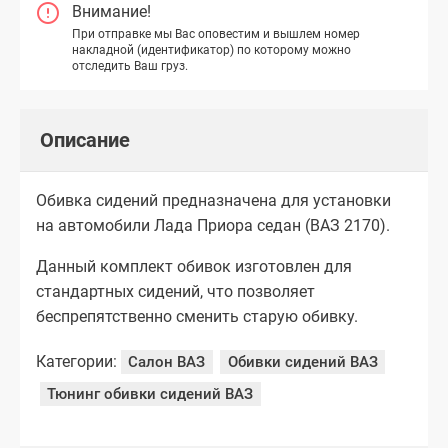
Внимание!
При отправке мы Вас оповестим и вышлем номер
накладной (идентификатор) по которому можно
отследить Ваш груз.
Описание
Обивка сидений предназначена для установки
на автомобили Лада Приора седан (ВАЗ 2170).
Данный комплект обивок изготовлен для
стандартных сидений, что позволяет
беспрепятственно сменить старую обивку.
Категории:
Салон ВАЗ
Обивки сидений ВАЗ
Тюнинг обивки сидений ВАЗ