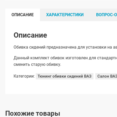
ОПИСАНИЕ
ХАРАКТЕРИСТИКИ
ВОПРОС-О
Описание
Обивка сидений предназначена для установки на а
Данный комплект обивок изготовлен для стандартн
сменить старую обивку.
Категории:
Тюнинг обивки сидений ВАЗ
Салон ВА
Похожие товары