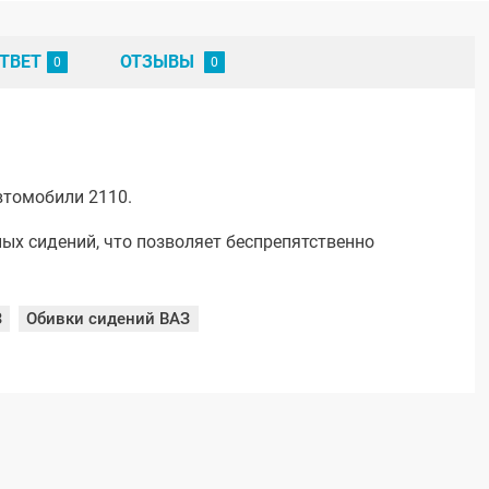
ТВЕТ
ОТЗЫВЫ
втомобили 2110.
ых сидений, что позволяет беспрепятственно
З
Обивки сидений ВАЗ