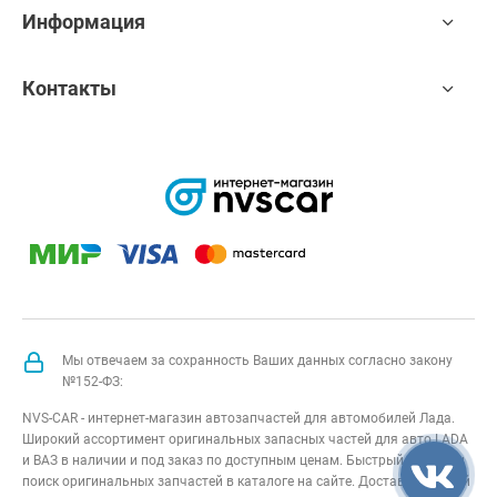
Информация
Контакты
Мы отвечаем за сохранность Ваших данных согласно закону
№152-ФЗ:
NVS-CAR - интернет-магазин автозапчастей для автомобилей Лада.
Широкий ассортимент оригинальных запасных частей для авто LADA
и ВАЗ в наличии и под заказ по доступным ценам. Быстрый подбор и
поиск оригинальных запчастей в каталоге на сайте. Доставка по всей