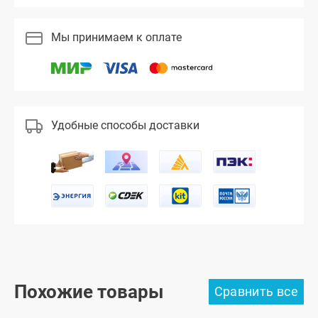
Мы принимаем к оплате
Удобные способы доставки
Похожие товары