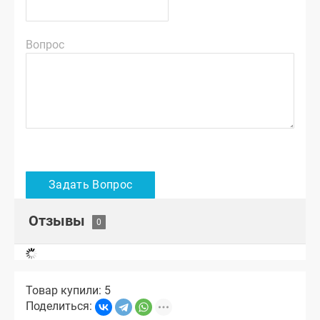
Вопрос
Отзывы
Товар купили: 5
Поделиться: