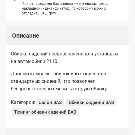
При отправке мы Вас оповестим и вышлем номер
накладной (идентификатор) по которому можно
отследить Ваш груз.
Описание
Обивка сидений предназначена для установки
на автомобили 2110.
Данный комплект обивок изготовлен для
стандартных сидений, что позволяет
беспрепятственно сменить старую обивку.
Категории:
Салон ВАЗ
Обивки сидений ВАЗ
Тюнинг обивки сидений ВАЗ