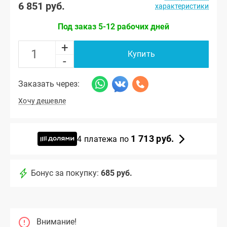
6 851 руб.
характеристики
Под заказ 5-12 рабочих дней
+
Купить
-
Заказать через:
Хочу дешевле
1 713 руб.
4 платежа по
Бонус за покупку:
685 руб.
Внимание!