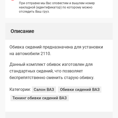
При отправке мы Вас оповестим и вышлем номер
накладной (идентификатор) по которому можно
отследить Ваш груз.
Описание
Обивка сидений предназначена для установки
на автомобили 2110.
Данный комплект обивок изготовлен для
стандартных сидений, что позволяет
беспрепятственно сменить старую обивку.
Категории:
Салон ВАЗ
Обивки сидений ВАЗ
Тюнинг обивки сидений ВАЗ