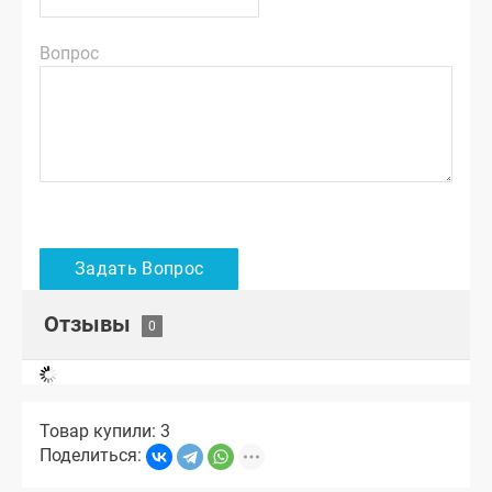
Вопрос
Отзывы
Товар купили: 3
Поделиться: