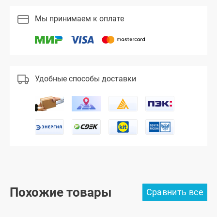
Мы принимаем к оплате
Удобные способы доставки
Похожие товары