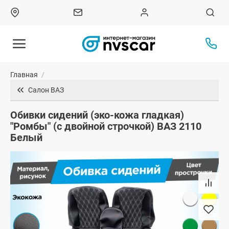
Главная
/
Салон ВАЗ
Обивки сидений (эко-кожа гладкая)
"Ромбы" (с двойной строчкой) ВАЗ 2110
Белый