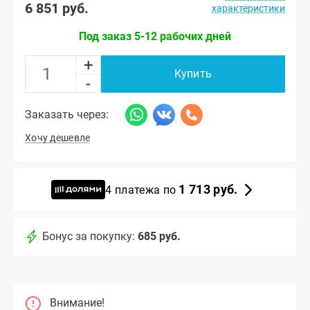
6 851 руб.
характеристики
Под заказ 5-12 рабочих дней
+
Купить
-
Заказать через:
Хочу дешевле
1 713 руб.
4 платежа по
Бонус за покупку:
685 руб.
Внимание!