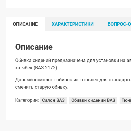
ОПИСАНИЕ
ХАРАКТЕРИСТИКИ
ВОПРОС-О
Описание
Обивка сидений предназначена для установки на а
хэтчбек (ВАЗ 2172).
Данный комплект обивок изготовлен для стандартн
сменить старую обивку.
Категории:
Салон ВАЗ
Обивки сидений ВАЗ
Тюн