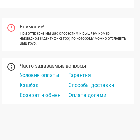
Внимание!
При отправке мы Вас оповестим и вышлем номер
накладной (идентификатор) по которому можно отследить
Ваш груз.
Часто задаваемые вопросы
Условия оплаты
Гарантия
Кэшбэк
Способы доставки
Возврат и обмен
Оплата долями