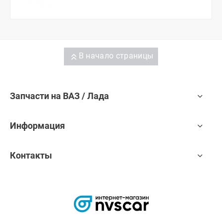
В начало страницы
Запчасти на ВАЗ / Лада
Информация
Контакты