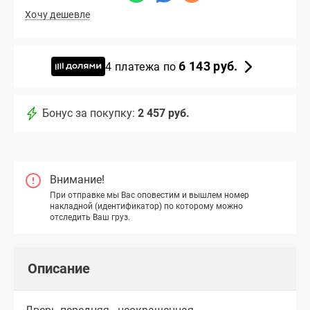
Хочу дешевле
6 143 руб.
4 платежа по
Бонус за покупку:
2 457 руб.
Внимание!
При отправке мы Вас оповестим и вышлем номер
накладной (идентификатор) по которому можно
отследить Ваш груз.
Описание