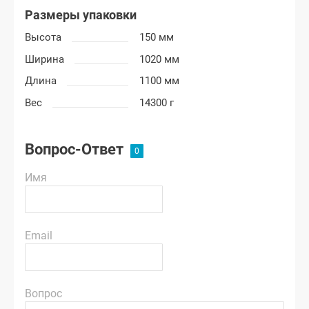
Размеры упаковки
Высота
150 мм
Ширина
1020 мм
Длина
1100 мм
Вес
14300 г
Вопрос-Ответ
Имя
Email
Вопрос