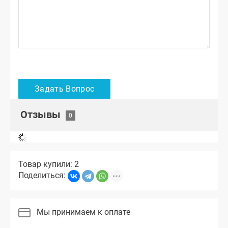
Отзывы
Товар купили: 2
Поделиться:
Мы принимаем к оплате