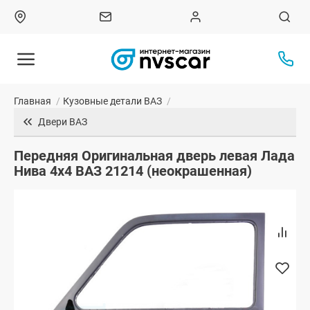
Главная
/
Кузовные детали ВАЗ
/
Двери ВАЗ
Передняя Оригинальная дверь левая Лада
Нива 4х4 ВАЗ 21214 (неокрашенная)