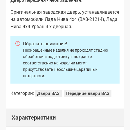
Дверь передняя - неокрашенная.
Оригинальная заводская дверь, устанавливается
на автомобили Лада Нива 4х4 (ВАЗ-21214), Лада
Нива 4х4 Урбан 3-х дверная.
Обратите внимание!
Неокрашенные изделия не проходят стадию
обработки и подготовку к покраске,
соответственно на изделии могут
присутствовать небольшие царапины/
потертости.
Категории:
Двери ВАЗ
Передние двери ВАЗ
Характеристики