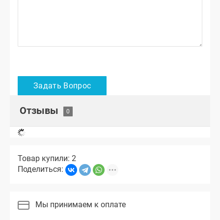
Отзывы
Товар купили: 2
Поделиться:
Мы принимаем к оплате