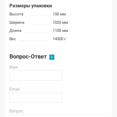
Размеры упаковки
Высота
150 мм
Ширина
1020 мм
Длина
1100 мм
Вес
14300 г
Вопрос-Ответ
Имя
Email
Вопрос