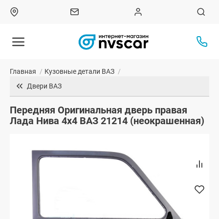
Главная
/
Кузовные детали ВАЗ
/
Двери ВАЗ
Передняя Оригинальная дверь правая
Лада Нива 4х4 ВАЗ 21214 (неокрашенная)