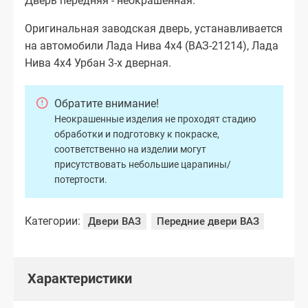
Дверь передняя - неокрашенная.
Оригинальная заводская дверь, устанавливается
на автомобили Лада Нива 4х4 (ВАЗ-21214), Лада
Нива 4х4 Урбан 3-х дверная.
Обратите внимание!
Неокрашенные изделия не проходят стадию
обработки и подготовку к покраске,
соответственно на изделии могут
присутствовать небольшие царапины/
потертости.
Категории:
Двери ВАЗ
Передние двери ВАЗ
Характеристики