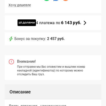
Хочу дешевле
6 143 руб.
4 платежа по
Бонус за покупку:
2 457 руб.
Внимание!
При отправке мы Вас оповестим и вышлем номер
накладной (идентификатор) по которому можно
отследить Ваш груз.
Описание