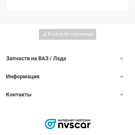
В начало страницы
Запчасти на ВАЗ / Лада
Информация
Контакты