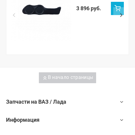
3 896 руб.
В начало страницы
Запчасти на ВАЗ / Лада
Информация