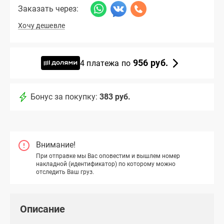
Заказать через:
Хочу дешевле
956 руб.
4 платежа по
Бонус за покупку:
383 руб.
Внимание!
При отправке мы Вас оповестим и вышлем номер
накладной (идентификатор) по которому можно
отследить Ваш груз.
Описание