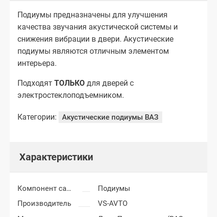
Подиумы предназначены для улучшения
качества звучания акустической системы и
снижения вибрации в двери. Акустические
подиумы являются отличным элементом
интерьера.
Подходят
ТОЛЬКО
для дверей с
электростеклоподъемником.
Категории:
Акустические подиумы ВАЗ
Характеристики
Компонент салона
Подиумы
Производитель
VS-AVTO