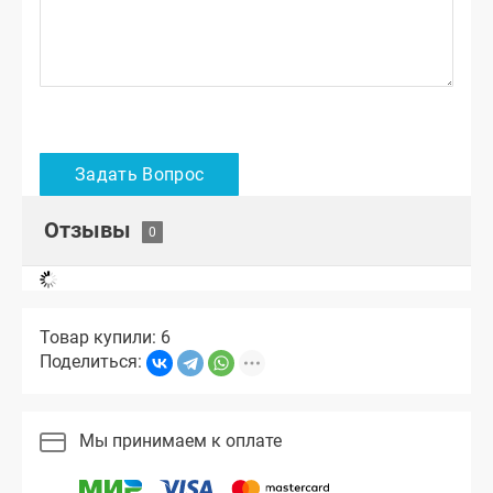
Отзывы
Товар купили: 6
Поделиться:
Мы принимаем к оплате