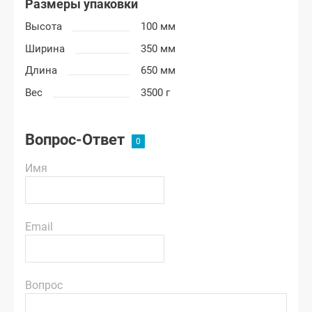
Размеры упаковки
Высота
100 мм
Ширина
350 мм
Длина
650 мм
Вес
3500 г
Вопрос-Ответ
Имя
Email
Вопрос