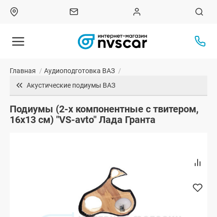
Главная
/
Аудиоподготовка ВАЗ
/
Акустические подиумы ВАЗ
Подиумы (2-х компонентные с твитером,
16x13 см) "VS-avto" Лада Гранта