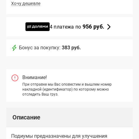
Хочу дешевле
956 руб.
4 платежа по
Бонус за покупку:
383 руб.
Внимание!
При отправке мы Вас оповестим и вышлем номер
накладной (идентификатор) по которому можно
отследить Ваш груз.
Описание
Подиумы предназначены для улучшения