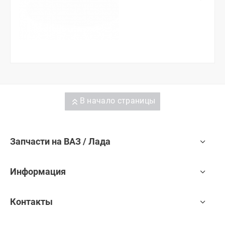
В начало страницы
Запчасти на ВАЗ / Лада
Информация
Контакты