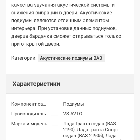
качества звучания акустической системы и
снижения вибрации в двери. Акустические
подиумы являются отличным элементом
интерьера. При установке данных подиумов,
дверца бардачка сможет открываться только
при открытой двери.
Категории:
Акустические подиумы ВАЗ
Характеристики
Компонент салона
Подиумы
Производитель
VS-AVTO
Марка и модель
Лада Гранта седан (ВАЗ
2190),
Лада Гранта Спорт
седан (ВАЗ 21905),
Лада