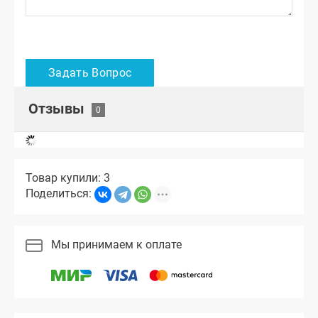
Отзывы
Товар купили: 3
Поделиться:
Мы принимаем к оплате