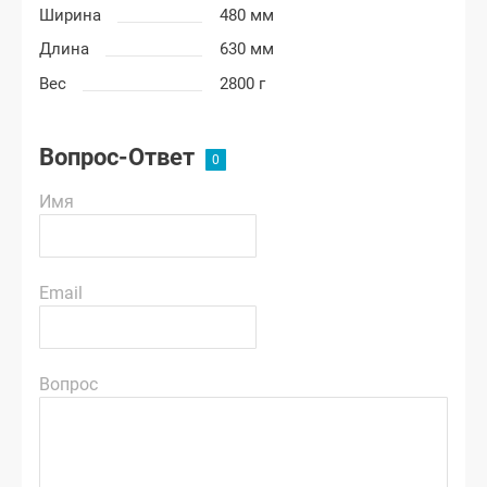
Ширина
480 мм
Длина
630 мм
Вес
2800 г
Вопрос-Ответ
Имя
Email
Вопрос