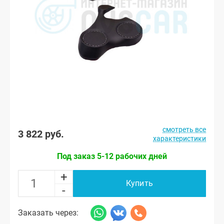
смотреть все
3 822 руб.
характеристики
Под заказ 5-12 рабочих дней
+
Купить
-
Заказать через: