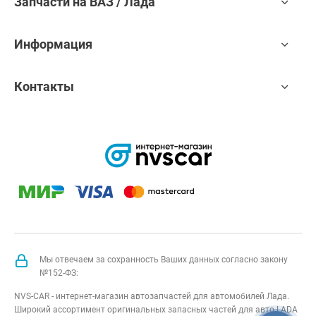
Запчасти на ВАЗ / Лада
Информация
Контакты
Мы отвечаем за сохранность Ваших данных согласно закону
№152-ФЗ:
NVS-CAR - интернет-магазин автозапчастей для автомобилей Лада.
Широкий ассортимент оригинальных запасных частей для авто LADA