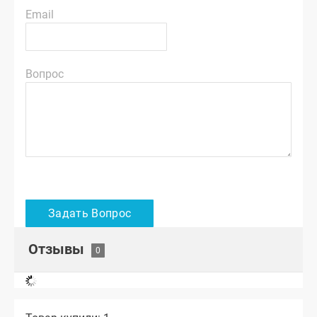
Email
Вопрос
Отзывы