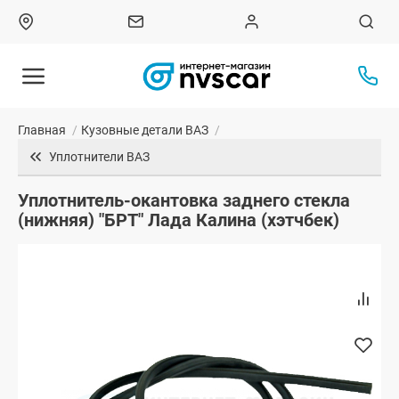
Главная
/
Кузовные детали ВАЗ
/
Уплотнители ВАЗ
Уплотнитель-окантовка заднего стекла
(нижняя) "БРТ" Лада Калина (хэтчбек)