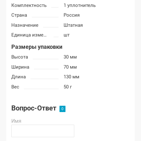
Комплектность
1 уплотнитель
Страна
Россия
Назначение
Штатная
Единица измерения
шт
Размеры упаковки
Высота
30 мм
Ширина
70 мм
Длина
130 мм
Вес
50 г
Вопрос-Ответ
Имя