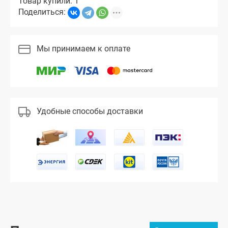
Товар купили: 1
Поделиться:
Мы принимаем к оплате
Удобные способы доставки