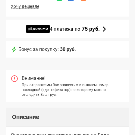
Хочу дешевле
75 руб.
4 платежа по
Бонус за покупку:
30 руб.
Внимание!
При отправке мы Вас оповестим и вышлем номер
накладной (идентификатор) по которому можно
отследить Ваш груз.
Описание