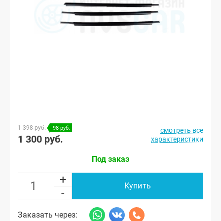
1 398 руб.
- 98 руб.
смотреть все
1 300 руб.
характеристики
Под заказ
+
Купить
-
Заказать через: