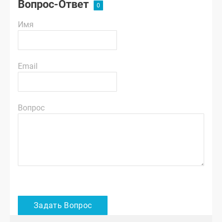
Вопрос-Ответ
Имя
Email
Вопрос