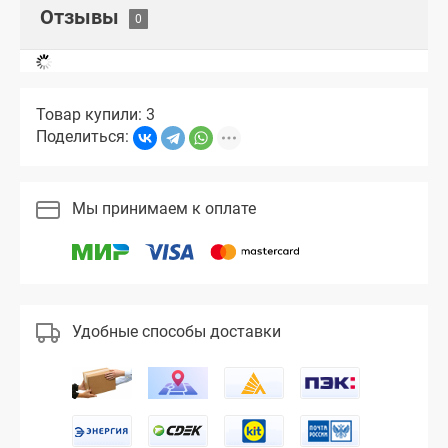
Отзывы
Товар купили: 3
Поделиться:
Мы принимаем к оплате
Удобные способы доставки