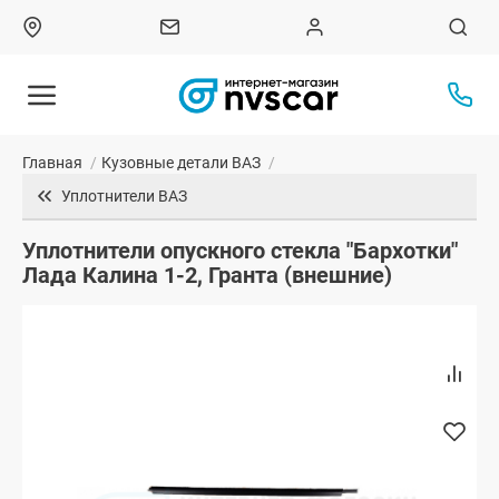
Главная
/
Кузовные детали ВАЗ
/
Уплотнители ВАЗ
Уплотнители опускного стекла "Бархотки"
Лада Калина 1-2, Гранта (внешние)