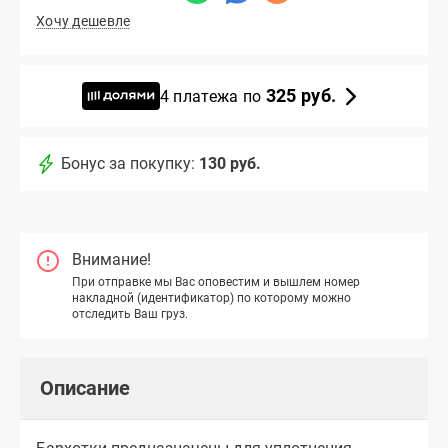
Хочу дешевле
325 руб.
4 платежа по
Бонус за покупку:
130 руб.
Внимание!
При отправке мы Вас оповестим и вышлем номер
накладной (идентификатор) по которому можно
отследить Ваш груз.
Описание