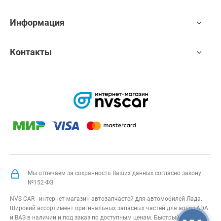
Информация
Контакты
Мы отвечаем за сохранность Ваших данных согласно закону
№152-ФЗ:
NVS-CAR - интернет-магазин автозапчастей для автомобилей Лада.
Широкий ассортимент оригинальных запасных частей для авто LADA
и ВАЗ в наличии и под заказ по доступным ценам. Быстрый подбор и