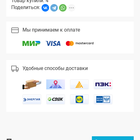
Товар купили: 4
Поделиться:
Мы принимаем к оплате
Удобные способы доставки