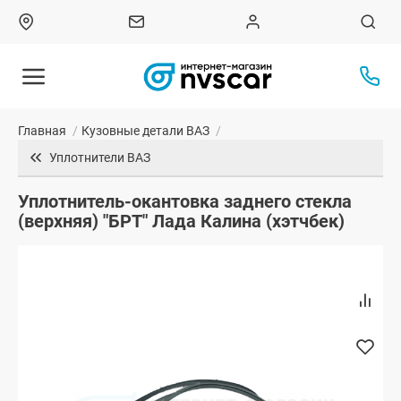
Главная
/
Кузовные детали ВАЗ
/
Уплотнители ВАЗ
Уплотнитель-окантовка заднего стекла
(верхняя) "БРТ" Лада Калина (хэтчбек)