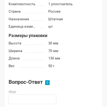
Комплектность
1 уплотнитель
Страна
Россия
Назначение
Штатная
Единица измерения
шт
Размеры упаковки
Высота
30 мм
Ширина
70 мм
Длина
130 мм
Вес
50 г
Вопрос-Ответ
Имя