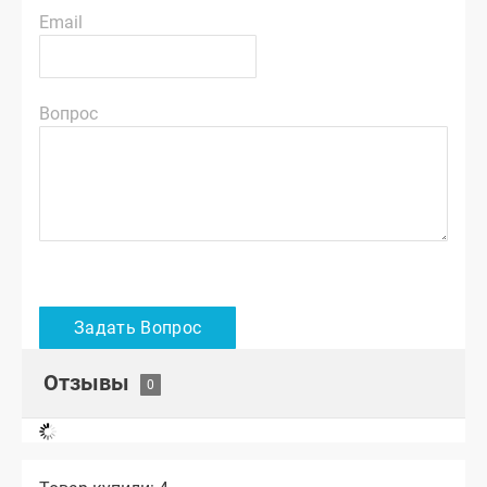
Email
Вопрос
Отзывы