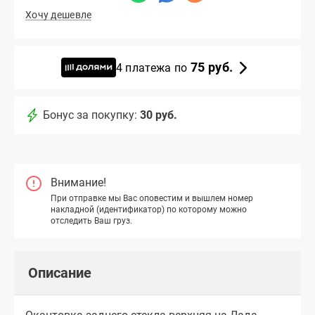
Хочу дешевле
75 руб.
4 платежа по
Бонус за покупку:
30 руб.
Внимание!
При отправке мы Вас оповестим и вышлем номер
накладной (идентификатор) по которому можно
отследить Ваш груз.
Описание