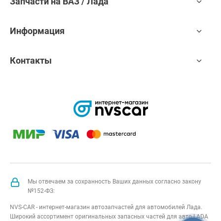
Запчасти на ВАЗ / Лада
Информация
Контакты
Мы отвечаем за сохранность Ваших данных согласно закону
№152-ФЗ:
NVS-CAR - интернет-магазин автозапчастей для автомобилей Лада.
Широкий ассортимент оригинальных запасных частей для авто LADA