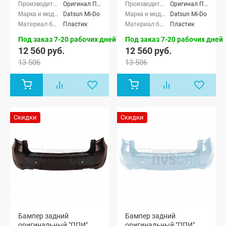
Оригинал ППИ
Оригинал ППИ
Datsun Mi-Do
Datsun Mi-Do
Пластик
Пластик
Под заказ 7-20 рабочих дней
Под заказ 7-20 рабочих дней
12 560 руб.
12 560 руб.
13 506
13 506
Скидки
Скидки
Бампер задний
Бампер задний
оригинальный "ППИ"
оригинальный "ППИ"