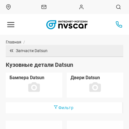
Главная
/
Запчасти Datsun
Кузовные детали Datsun
Бампера Datsun
Двери Datsun
Фильтр