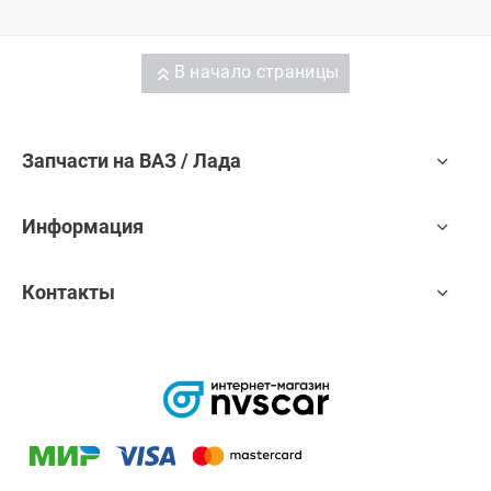
В начало страницы
Запчасти на ВАЗ / Лада
Информация
Контакты