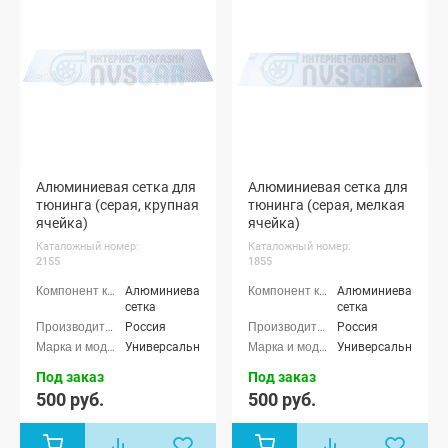
Алюминиевая сетка для
Алюминиевая сетка для
тюнинга (серая, крупная
тюнинга (серая, мелкая
ячейка)
ячейка)
Каталожный номер:
Каталожный номер:
2155
1855
Алюминиевая
Алюминиевая
сетка
сетка
Россия
Россия
Универсальные
Универсальные
Под заказ
Под заказ
500 руб.
500 руб.