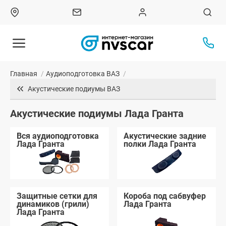
Главная
/
Аудиоподготовка ВАЗ
/
Акустические подиумы ВАЗ
Акустические подиумы Лада Гранта
Вся аудиоподготовка
Акустические задние
Лада Гранта
полки Лада Гранта
Защитные сетки для
Короба под сабвуфер
динамиков (грили)
Лада Гранта
Лада Гранта