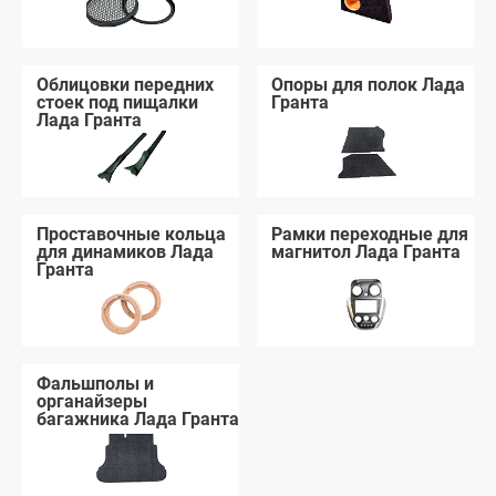
Облицовки передних
Опоры для полок Лада
стоек под пищалки
Гранта
Лада Гранта
Проставочные кольца
Рамки переходные для
для динамиков Лада
магнитол Лада Гранта
Гранта
Фальшполы и
органайзеры
багажника Лада Гранта