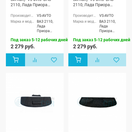
2110, Лада Приора
2110, Лада Приора
(седан)
(седан)
VS-AVTO
VS-AVTO
ВАЗ 2110,
ВАЗ 2110,
Лада
Лада
Приора
Приора
седан (ВАЗ
седан (ВАЗ
Под заказ 5-12 рабочих дней
Под заказ 5-12 рабочих дней
2170)
2170)
2 279 руб.
2 279 руб.