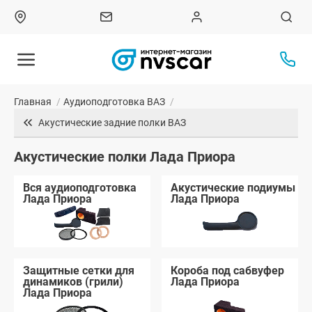
Главная
/
Аудиоподготовка ВАЗ
/
Акустические задние полки ВАЗ
Акустические полки Лада Приора
Вся аудиоподготовка
Акустические подиумы
Лада Приора
Лада Приора
Защитные сетки для
Короба под сабвуфер
динамиков (грили)
Лада Приора
Лада Приора