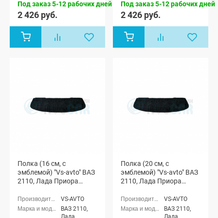
Под заказ 5-12 рабочих дней
Под заказ 5-12 рабочих дней
2170)
2170)
2 426 руб.
2 426 руб.
Полка (16 см, с
Полка (20 см, с
эмблемой) "Vs-avto" ВАЗ
эмблемой) "Vs-avto" ВАЗ
2110, Лада Приора
2110, Лада Приора
(седан)
(седан)
VS-AVTO
VS-AVTO
ВАЗ 2110,
ВАЗ 2110,
Лада
Лада