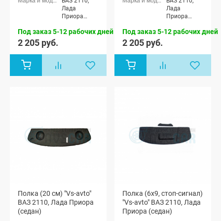
ВАЗ 2110,
ВАЗ 2110,
Лада
Лада
Приора
Приора
седан (ВАЗ
седан (ВАЗ
Под заказ 5-12 рабочих дней
Под заказ 5-12 рабочих дней
2170)
2170)
2 205 руб.
2 205 руб.
Полка (20 см) "Vs-avto"
Полка (6x9, стоп-сигнал)
ВАЗ 2110, Лада Приора
"Vs-avto" ВАЗ 2110, Лада
(седан)
Приора (седан)