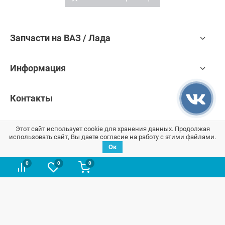
Запчасти на ВАЗ / Лада
Информация
Контакты
Этот сайт использует cookie для хранения данных. Продолжая
использовать сайт, Вы даете согласие на работу с этими файлами.
Ок
0
0
0
Мы отвечаем за сохранность Ваших данных согласно закону