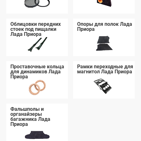
Облицовки передних
Опоры для полок Лада
стоек под пищалки
Приора
Лада Приора
Проставочные кольца
Рамки переходные для
для динамиков Лада
магнитол Лада Приора
Приора
Фальшполы и
органайзеры
багажника Лада
Приора