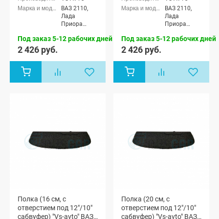
ВАЗ 2110,
ВАЗ 2110,
Лада
Лада
Приора
Приора
седан (ВАЗ
седан (ВАЗ
Под заказ 5-12 рабочих дней
Под заказ 5-12 рабочих дней
2170)
2170)
2 426 руб.
2 426 руб.
Полка (16 см, с
Полка (20 см, с
отверстием под 12"/10"
отверстием под 12"/10"
сабвуфер) "Vs-avto" ВАЗ
сабвуфер) "Vs-avto" ВАЗ