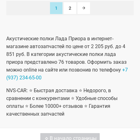
1
2
Акустические полки Лада Приора в интернет-
магазине автозапчастей по цене от 2 205 руб. до 4
851 руб. В категории акустические полки лада
приора представлено 76 товаров. Оформить заказ
можно online на сайте или позвонив по телефону
+7
(937) 234-65-00
NVS-CAR: ⭐ Быстрая доставка ⭐ Недорого, в
сравнении с конкурентами ⭐ Удобные способы
оплаты ⭐ Более 10000+ отзывов ⭐ Гарантия
качественных запчастей
В начало страницы