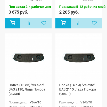
седан (ВАЗ
седан (ВАЗ
Под заказ 2-4 рабочих дня
Под заказ 5-12 рабочих дней
2170)
2170)
3 675 руб.
2 205 руб.
Полка (13 см) "Vs-avto"
Полка (16 см) "Vs-avto"
ВАЗ 2110, Лада Приора
ВАЗ 2110, Лада Приора
(седан)
(седан)
VS-AVTO
VS-AVTO