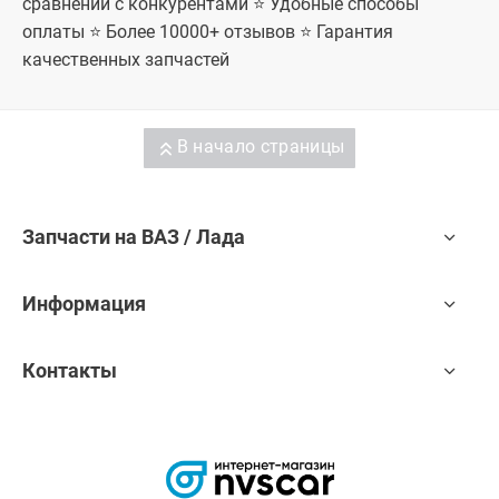
сравнении с конкурентами ⭐ Удобные способы
оплаты ⭐ Более 10000+ отзывов ⭐ Гарантия
качественных запчастей
В начало страницы
Запчасти на ВАЗ / Лада
Информация
Контакты