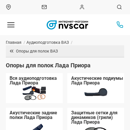
Главная
/
Аудиоподготовка ВАЗ
/
Опоры для полок ВАЗ
Опоры для полок Лада Приора
Вся аудиоподготовка
Акустические подиумы
Лада Приора
Лада Приора
Акустические задние
Защитные сетки для
полки Лада Приора
динамиков (грили)
Лада Приора