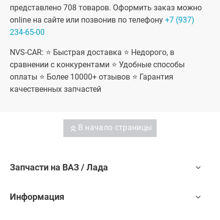
представлено 708 товаров. Оформить заказ можно
online на сайте или позвонив по телефону
+7 (937)
234-65-00
NVS-CAR: ⭐ Быстрая доставка ⭐ Недорого, в
сравнении с конкурентами ⭐ Удобные способы
оплаты ⭐ Более 10000+ отзывов ⭐ Гарантия
качественных запчастей
В начало страницы
Запчасти на ВАЗ / Лада
Информация