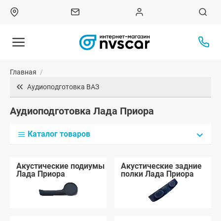
Главная
/
Аудиоподготовка ВАЗ
Аудиоподготовка Лада Приора
Каталог товаров
Акустические подиумы
Акустические задние
Лада Приора
полки Лада Приора