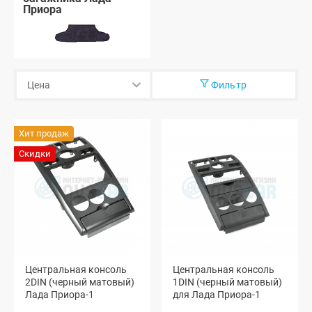
Приора
Фильтр
Хит продаж
Скидки
Центральная консоль
Центральная консоль
2DIN (черный матовый)
1DIN (черный матовый)
Лада Приора-1
для Лада Приора-1