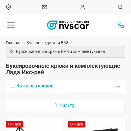
Главная
/
Кузовные детали ВАЗ
/
Буксировочные крюки ВАЗ и комплектующие
Буксировочные крюки и комплектующие
Лада Икс-рей
Каталог товаров
Фильтр
Скидки
Скидки