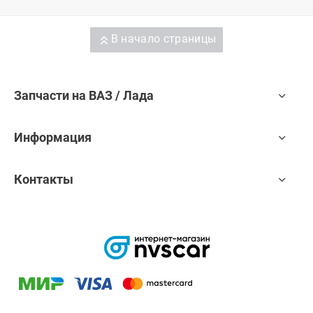
В начало страницы
Запчасти на ВАЗ / Лада
Информация
Контакты