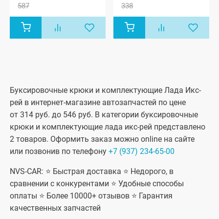
587
338
Буксировочные крюки и комплектующие Лада Икс-
рей в интернет-магазине автозапчастей по цене
от 314 руб. до 546 руб. В категории буксировочные
крюки и комплектующие лада икс-рей представлено
2 товаров. Оформить заказ можно online на сайте
или позвонив по телефону
+7 (937) 234-65-00
NVS-CAR: ⭐ Быстрая доставка ⭐ Недорого, в
сравнении с конкурентами ⭐ Удобные способы
оплаты ⭐ Более 10000+ отзывов ⭐ Гарантия
качественных запчастей