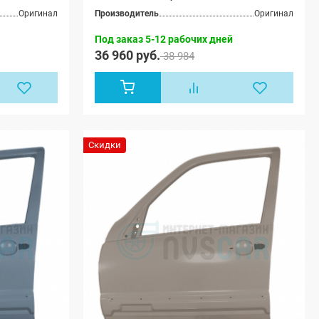
Оригинал
Производитель
Оригинал
Под заказ 5-12 рабочих дней
36 960 руб.
38 984
Скидки