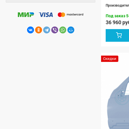
Производите
Под заказ 5
36 960 ру
Скидки