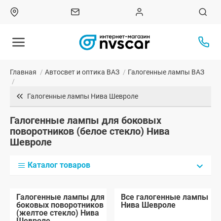
Главная
/
Автосвет и оптика ВАЗ
/
Галогенные лампы ВАЗ
/
Галогенные лампы Нива Шевроле
Галогенные лампы для боковых
поворотников (белое стекло) Нива
Шевроле
Каталог товаров
Галогенные лампы для
Все галогенные лампы
боковых поворотников
Нива Шевроле
(желтое стекло) Нива
Шевроле