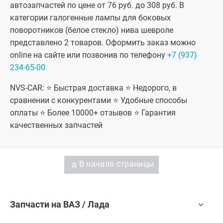
автозапчастей по цене от 76 руб. до 308 руб. В
категории галогенные лампы для боковых
поворотников (белое стекло) нива шевроле
представлено 2 товаров. Оформить заказ можно
online на сайте или позвонив по телефону
+7 (937)
234-65-00
NVS-CAR: ⭐ Быстрая доставка ⭐ Недорого, в
сравнении с конкурентами ⭐ Удобные способы
оплаты ⭐ Более 10000+ отзывов ⭐ Гарантия
качественных запчастей
В начало страницы
Запчасти на ВАЗ / Лада