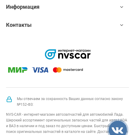
Информация
Контакты
Мы отвечаем за сохранность Ваших данных согласно закону
№152-ФЗ:
NVS-CAR - интернет-магазин автозапчастей для автомобилей Лада.
Широкий ассортимент оригинальных запасных частей для авто LADA
и ВАЗ в наличии и под заказ по доступным ценам. Быстрый подбор и
поиск оригинальных запчастей в каталоге на сайте. Доставка по всей