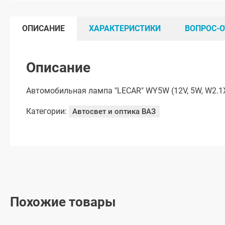
ОПИСАНИЕ
ХАРАКТЕРИСТИКИ
ВОПРОС-О
Описание
Автомобильная лампа "LECAR" WY5W (12V, 5W, W2.1
Категории:
Автосвет и оптика ВАЗ
Похожие товары