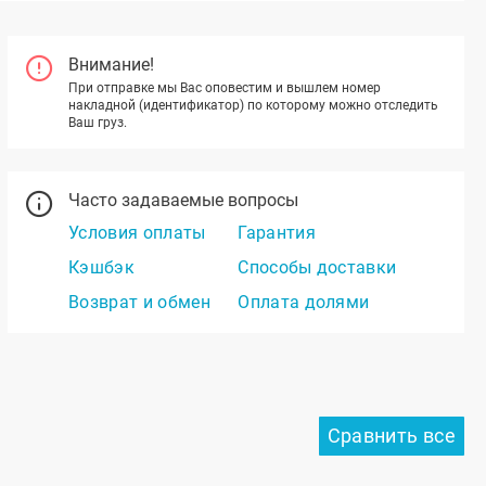
Внимание!
При отправке мы Вас оповестим и вышлем номер
накладной (идентификатор) по которому можно отследить
Ваш груз.
Часто задаваемые вопросы
Условия оплаты
Гарантия
Кэшбэк
Способы доставки
Возврат и обмен
Оплата долями