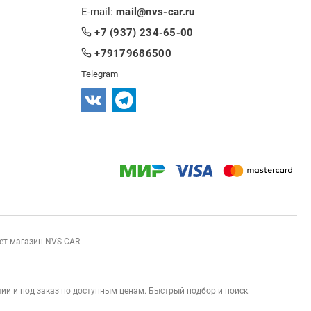
E-mail:
mail@nvs-car.ru
+7 (937) 234-65-00
+79179686500
Telegram
нет-магазин NVS-CAR.
ии и под заказ по доступным ценам. Быстрый подбор и поиск