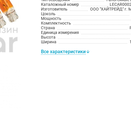
Каталожный номер
LECAR000
Изготовитель
ООО "ХАЙТРЕЙД" г. 
Цоколь
Мощность
Комплектность
Страна
Единица измерения
Высота
Ширина
Все характеристики