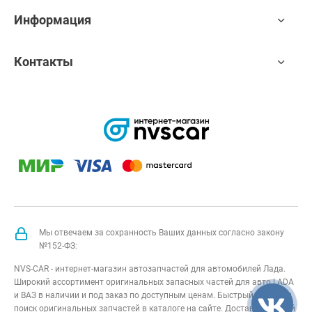
Информация
Контакты
Мы отвечаем за сохранность Ваших данных согласно закону
№152-ФЗ:
NVS-CAR - интернет-магазин автозапчастей для автомобилей Лада.
Широкий ассортимент оригинальных запасных частей для авто LADA
и ВАЗ в наличии и под заказ по доступным ценам. Быстрый подбор и
поиск оригинальных запчастей в каталоге на сайте. Доставка по всей