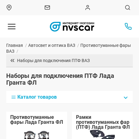
Главная
/
Автосвет и оптика ВАЗ
/
Противотуманные фары
ВАЗ
/
Наборы для подключения ПТФ ВАЗ
Наборы для подключения ПТФ Лада
Гранта ФЛ
Каталог товаров
Противотуманные
Рамки
фары Лада Гранта ФЛ
противотуманных фар
(ПТФ) Лада Гранта ФЛ