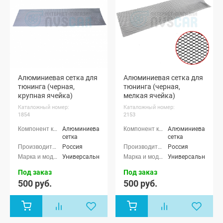
Алюминиевая сетка для
Алюминиевая сетка для
тюнинга (черная,
тюнинга (черная,
крупная ячейка)
мелкая ячейка)
Каталожный номер:
Каталожный номер:
1854
2153
Алюминиевая
Алюминиевая
сетка
сетка
Россия
Россия
Универсальные
Универсальные
Под заказ
Под заказ
500 руб.
500 руб.