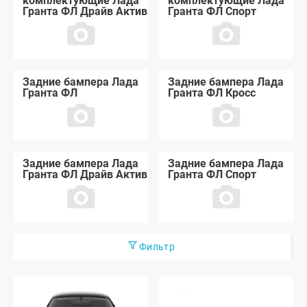
комплектующие Лада
комплектующие Лада
Гранта ФЛ Драйв Актив
Гранта ФЛ Спорт
Задние бампера Лада
Задние бампера Лада
Гранта ФЛ
Гранта ФЛ Кросс
Задние бампера Лада
Задние бампера Лада
Гранта ФЛ Драйв Актив
Гранта ФЛ Спорт
Фильтр