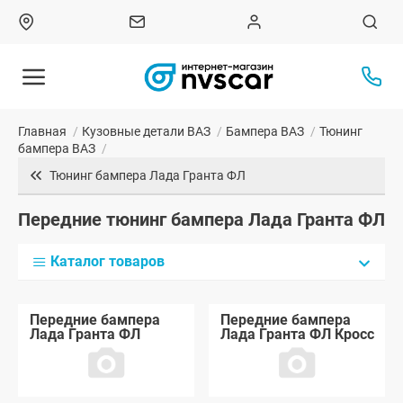
Главная
/
Кузовные детали ВАЗ
/
Бампера ВАЗ
/
Тюнинг
бампера ВАЗ
/
Тюнинг бампера Лада Гранта ФЛ
Передние тюнинг бампера Лада Гранта ФЛ
Каталог товаров
Передние бампера
Передние бампера
Лада Гранта ФЛ
Лада Гранта ФЛ Кросс