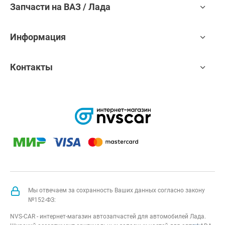
Запчасти на ВАЗ / Лада
Информация
Контакты
Мы отвечаем за сохранность Ваших данных согласно закону
№152-ФЗ:
NVS-CAR - интернет-магазин автозапчастей для автомобилей Лада.