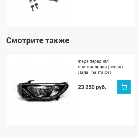
Смотрите также
Фара передняя
оригинальная (левая)
Лада Гранта ФЛ
23 250 руб.