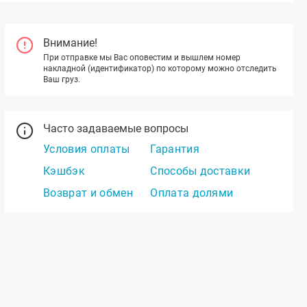
Внимание!
При отправке мы Вас оповестим и вышлем номер
накладной (идентификатор) по которому можно отследить
Ваш груз.
Часто задаваемые вопросы
Условия оплаты
Гарантия
Кэшбэк
Способы доставки
Возврат и обмен
Оплата долями