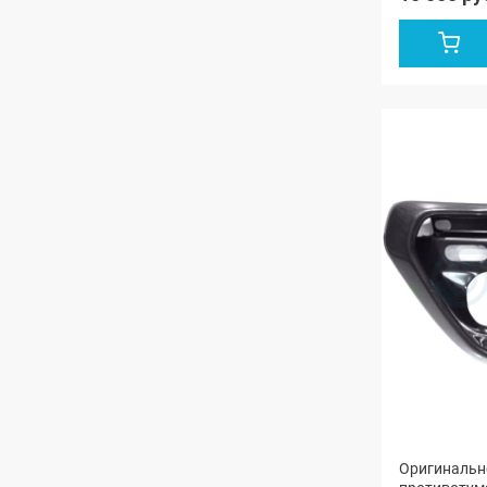
Оригинальн