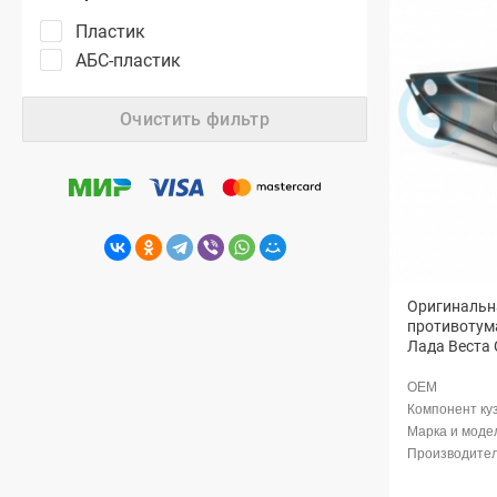
Пластик
АБС-пластик
Очистить фильтр
Оригинальн
противотум
Лада Веста 