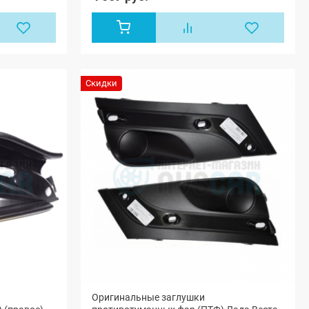
Скидки
Оригинальные заглушки