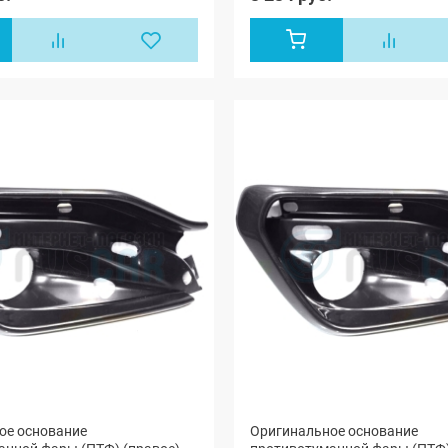
ое основание
Оригинальное основание