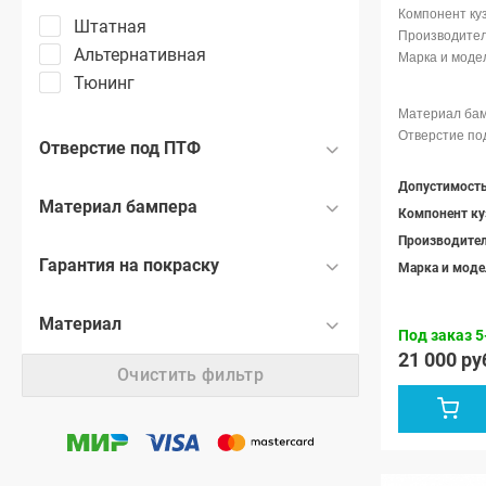
Штатная
Альтернативная
Тюнинг
Отверстие под ПТФ
Материал бампера
Компонент ку
Производите
Гарантия на покраску
Марка и моде
Материал
Под заказ 5
21 000 ру
Очистить фильтр