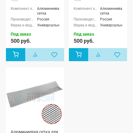
1855
1854
Алюминиевая
Алюминиевая
сетка
сетка
Россия
Россия
Универсальные
Универсальные
Под заказ
Под заказ
500 руб.
500 руб.
Алюминиевая сетка для