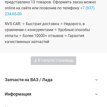
представлено 13 товаров. Оформить заказ можно
online на сайте или позвонив по телефону
+7 (937)
234-65-00
NVS-CAR: ⭐ Быстрая доставка ⭐ Недорого, в
сравнении с конкурентами ⭐ Удобные способы
оплаты ⭐ Более 10000+ отзывов ⭐ Гарантия
качественных запчастей
В начало страницы
Запчасти на ВАЗ / Лада
Информация