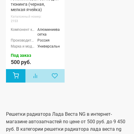
тюнинга (черная,
мелкая ячейка)
Каталожный номер:
2153
Алюминиевая
сетка
Россия
Универсальные
Под заказ
500 руб.
Решетки радиатора Лада Веста NG в интернет-
магазине автозапчастей по цене от 500 руб. до 9 450
руб. В категории решетки радиатора лада веста ng