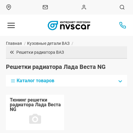
Главная
/
Кузовные детали ВАЗ
/
Решетки радиатора ВАЗ
Решетки радиатора Лада Веста NG
Каталог товаров
Тюнинг решетки
радиатора Лада Веста
NG