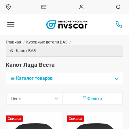
Главная
/
Кузовные детали ВАЗ
/
Капот ВАЗ
Капот Лада Веста
Каталог товаров
Фильтр
Скидки
Скидки