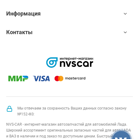
Информация
Контакты
Мы отвечаем за сохранность Ваших данных согласно закону
№152-ФЗ:
NVS-CAR - интернет-магазин автозапчастей для автомобилей Лада.
Широкий ассортимент оригинальных запасных частей для авто LADA
и ВАЗ в наличии и под заказ по доступным ценам. Быстрый подбор и