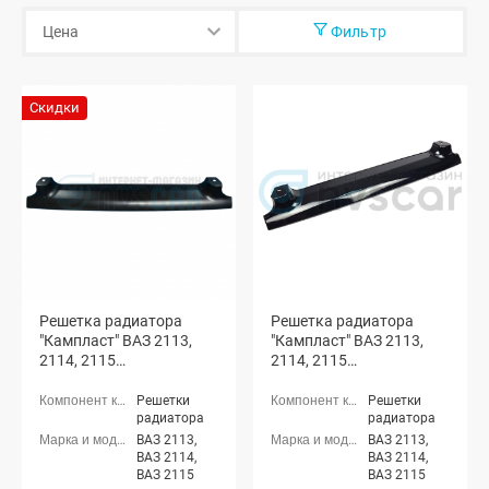
Фильтр
Скидки
Решетка радиатора
Решетка радиатора
"Кампласт" ВАЗ 2113,
"Кампласт" ВАЗ 2113,
2114, 2115
2114, 2115
(неокрашенная)
(окрашенная)
Решетки
Решетки
радиатора
радиатора
ВАЗ 2113,
ВАЗ 2113,
ВАЗ 2114,
ВАЗ 2114,
ВАЗ 2115
ВАЗ 2115