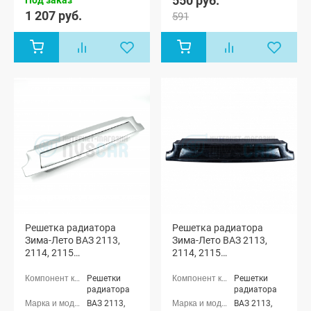
550 руб.
1 207 руб.
591
Решетка радиатора
Решетка радиатора
Зима-Лето ВАЗ 2113,
Зима-Лето ВАЗ 2113,
2114, 2115
2114, 2115
(окрашенная)
(неокрашенная)
Решетки
Решетки
радиатора
радиатора
ВАЗ 2113,
ВАЗ 2113,