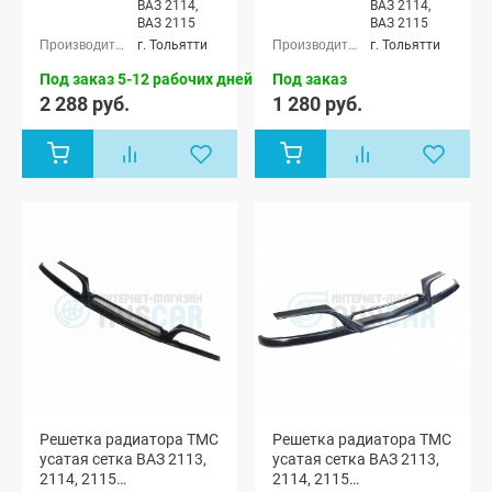
ВАЗ 2114,
ВАЗ 2114,
ВАЗ 2115
ВАЗ 2115
г. Тольятти
г. Тольятти
Под заказ 5-12 рабочих дней
Под заказ
2 288 руб.
1 280 руб.
Решетка радиатора ТМС
Решетка радиатора ТМС
усатая сетка ВАЗ 2113,
усатая сетка ВАЗ 2113,
2114, 2115
2114, 2115