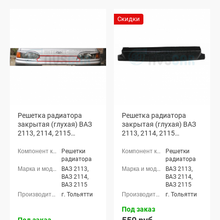
Скидки
Решетка радиатора
Решетка радиатора
закрытая (глухая) ВАЗ
закрытая (глухая) ВАЗ
2113, 2114, 2115
2113, 2114, 2115
(окрашенная)
(неокрашенная)
Решетки
Решетки
радиатора
радиатора
ВАЗ 2113,
ВАЗ 2113,
ВАЗ 2114,
ВАЗ 2114,
ВАЗ 2115
ВАЗ 2115
г. Тольятти
г. Тольятти
Под заказ
Под заказ