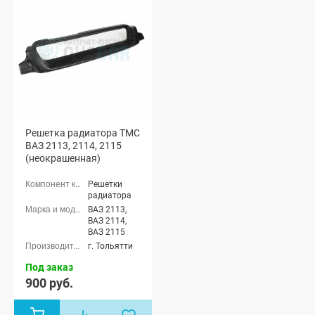
Решетка радиатора ТМС
ВАЗ 2113, 2114, 2115
(неокрашенная)
Решетки
радиатора
ВАЗ 2113,
ВАЗ 2114,
ВАЗ 2115
г. Тольятти
Под заказ
900 руб.