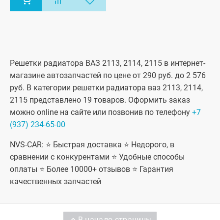
Решетки радиатора ВАЗ 2113, 2114, 2115 в интернет-
магазине автозапчастей по цене от 290 руб. до 2 576
руб. В категории решетки радиатора ваз 2113, 2114,
2115 представлено 19 товаров. Оформить заказ
можно online на сайте или позвонив по телефону
+7
(937) 234-65-00
NVS-CAR: ⭐ Быстрая доставка ⭐ Недорого, в
сравнении с конкурентами ⭐ Удобные способы
оплаты ⭐ Более 10000+ отзывов ⭐ Гарантия
качественных запчастей
В начало страницы