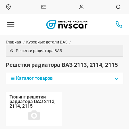
Главная
/
Кузовные детали ВАЗ
/
Решетки радиатора ВАЗ
Решетки радиатора ВАЗ 2113, 2114, 2115
Каталог товаров
Тюнинг решетки
радиатора ВАЗ 2113,
2114, 2115