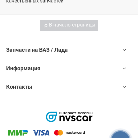
качественных запчастей
В начало страницы
Запчасти на ВАЗ / Лада
Информация
Контакты