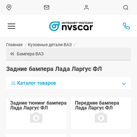
Главная
/
Кузовные детали ВАЗ
/
Бампера ВАЗ
Задние бампера Лада Ларгус ФЛ
Каталог товаров
Задние тюнинг бампера
Передние бампера
Лада Ларгус ФЛ
Лада Ларгус ФЛ