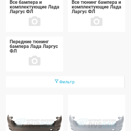
Все бампера и
Все тюнинг бампера и
комплектующие Лада
комплектующие Лада
Ларгус ФЛ
Ларгус ФЛ
Передние тюнинг
бампера Лада Ларгус
ФЛ
Фильтр